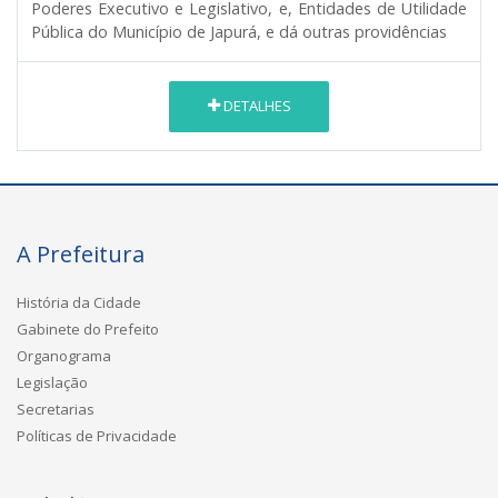
Poderes Executivo e Legislativo, e, Entidades de Utilidade
Pública do Município de Japurá, e dá outras providências
DETALHES
A Prefeitura
História da Cidade
Gabinete do Prefeito
Organograma
Legislação
Secretarias
Políticas de Privacidade