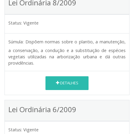
Lei Ordinária 8/2009
Status:
Vigente
Súmula:
Dispõem normas sobre o plantio, a manutenção,
a conservação, a condução e a substituição de espécies
vegetais utilizadas na arborização urbana e dá outras
providências.
DETALHES
Lei Ordinária 6/2009
Status:
Vigente