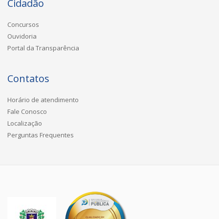
Cidadão
Concursos
Ouvidoria
Portal da Transparência
Contatos
Horário de atendimento
Fale Conosco
Localização
Perguntas Frequentes