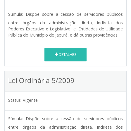
Súmula:
Dispõe sobre a cessão de servidores públicos
entre órgãos da administração direta, indireta dos
Poderes Executivo e Legislativo, e, Entidades de Utilidade
Pública do Município de Japurá, e dá outras providências
DETALHES
Lei Ordinária 5/2009
Status:
Vigente
Súmula:
Dispõe sobre a cessão de servidores públicos
entre órgãos da administração direta, indireta dos