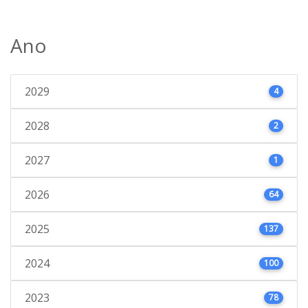
Ano
2029
4
2028
2
2027
1
2026
64
2025
137
2024
100
2023
78