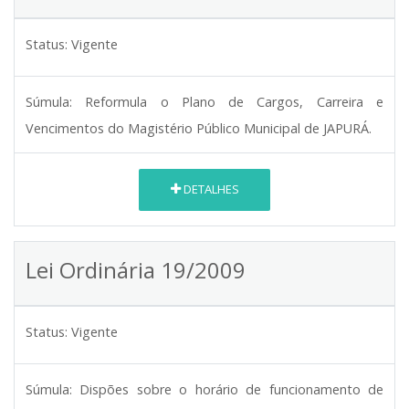
Status:
Vigente
Súmula:
Reformula o Plano de Cargos, Carreira e
Vencimentos do Magistério Público Municipal de JAPURÁ.
DETALHES
Lei Ordinária 19/2009
Status:
Vigente
Súmula:
Dispões sobre o horário de funcionamento de