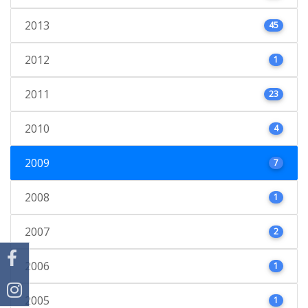
2013
45
2012
1
2011
23
2010
4
2009
7
2008
1
2007
2
2006
1
2005
1