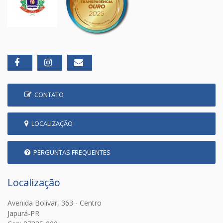
CONTATO
LOCALIZAÇÃO
PERGUNTAS FREQUENTES
Localização
Avenida Bolivar, 363 - Centro
Japurá-PR