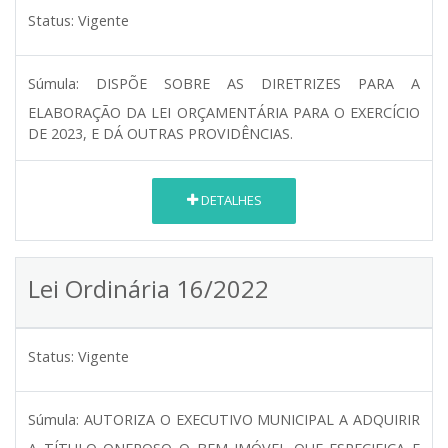
Status:
Vigente
Súmula:
DISPÕE SOBRE AS DIRETRIZES PARA A
ELABORAÇÃO DA LEI ORÇAMENTÁRIA PARA O EXERCÍCIO
DE 2023, E DÁ OUTRAS PROVIDÊNCIAS.
DETALHES
Lei Ordinária 16/2022
Status:
Vigente
Súmula:
AUTORIZA O EXECUTIVO MUNICIPAL A ADQUIRIR