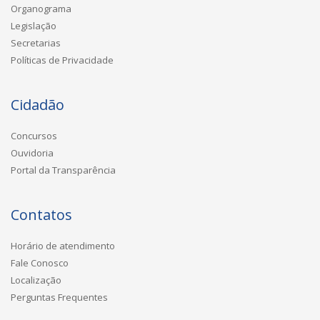
Organograma
Legislação
Secretarias
Políticas de Privacidade
Cidadão
Concursos
Ouvidoria
Portal da Transparência
Contatos
Horário de atendimento
Fale Conosco
Localização
Perguntas Frequentes