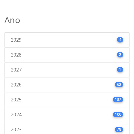
Ano
2029
4
2028
2
2027
1
2026
62
2025
137
2024
100
2023
78