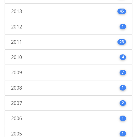
2013
45
2012
1
2011
23
2010
4
2009
7
2008
1
2007
2
2006
1
2005
1