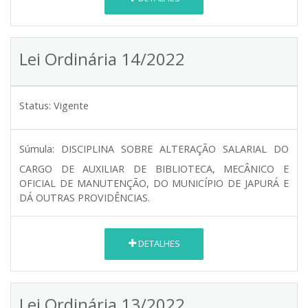
Lei Ordinária 14/2022
Status:
Vigente
Súmula:
DISCIPLINA SOBRE ALTERAÇÃO SALARIAL DO
CARGO DE AUXILIAR DE BIBLIOTECA, MECÂNICO E
OFICIAL DE MANUTENÇÃO, DO MUNICÍPIO DE JAPURÁ E
DÁ OUTRAS PROVIDÊNCIAS.
DETALHES
Lei Ordinária 13/2022