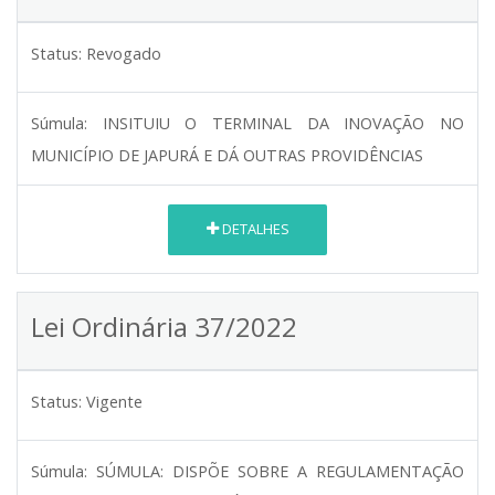
Status:
Revogado
Súmula:
INSITUIU O TERMINAL DA INOVAÇÃO NO
MUNICÍPIO DE JAPURÁ E DÁ OUTRAS PROVIDÊNCIAS
DETALHES
Lei Ordinária 37/2022
Status:
Vigente
Súmula:
SÚMULA: DISPÕE SOBRE A REGULAMENTAÇÃO