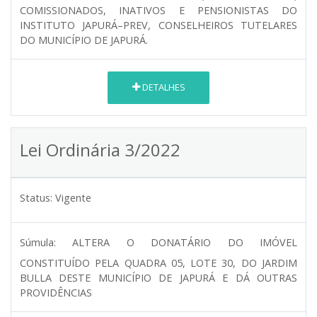
COMISSIONADOS, INATIVOS E PENSIONISTAS DO
INSTITUTO JAPURÁ–PREV, CONSELHEIROS TUTELARES
DO MUNICÍPIO DE JAPURÁ.
DETALHES
Lei Ordinária 3/2022
Status:
Vigente
Súmula:
ALTERA O DONATÁRIO DO IMÓVEL
CONSTITUÍDO PELA QUADRA 05, LOTE 30, DO JARDIM
BULLA DESTE MUNICÍPIO DE JAPURÁ E DÁ OUTRAS
PROVIDÊNCIAS