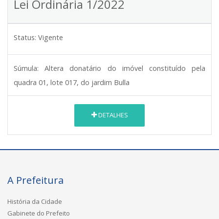
Lei Ordinária 1/2022
Status:
Vigente
Súmula:
Altera donatário do imóvel constituído pela
quadra 01, lote 017, do jardim Bulla
DETALHES
A Prefeitura
História da Cidade
Gabinete do Prefeito