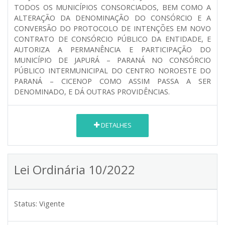
TODOS OS MUNICÍPIOS CONSORCIADOS, BEM COMO A
ALTERAÇÃO DA DENOMINAÇÃO DO CONSÓRCIO E A
CONVERSÃO DO PROTOCOLO DE INTENÇÕES EM NOVO
CONTRATO DE CONSÓRCIO PÚBLICO DA ENTIDADE, E
AUTORIZA A PERMANÊNCIA E PARTICIPAÇÃO DO
MUNICÍPIO DE JAPURÁ – PARANÁ NO CONSÓRCIO
PÚBLICO INTERMUNICIPAL DO CENTRO NOROESTE DO
PARANÁ – CICENOP COMO ASSIM PASSA A SER
DENOMINADO, E DÁ OUTRAS PROVIDÊNCIAS.
DETALHES
Lei Ordinária 10/2022
Status:
Vigente