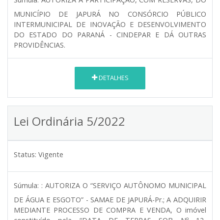
MUNICÍPIO DE JAPURÁ NO CONSÓRCIO PÚBLICO
INTERMUNICIPAL DE INOVAÇÃO E DESENVOLVIMENTO
DO ESTADO DO PARANÁ - CINDEPAR E DÁ OUTRAS
PROVIDÊNCIAS.
DETALHES
Lei Ordinária 5/2022
Status:
Vigente
Súmula:
: AUTORIZA O “SERVIÇO AUTÔNOMO MUNICIPAL
DE ÁGUA E ESGOTO” - SAMAE DE JAPURÁ-Pr.; A ADQUIRIR
MEDIANTE PROCESSO DE COMPRA E VENDA, O imóvel