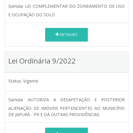
Súmula:
LEI COMPLEMENTAR DO ZONEAMENTO DE USO
E OCUPAÇÃO DO SOLO
DETALHES
Lei Ordinária 9/2022
Status:
Vigente
Súmula:
AUTORIZA A DESAFETAÇÃO E POSTERIOR
ALIENAÇÃO DE IMÓVEIS PERTENCENTES AO MUNICÍPIO
DE JAPURÁ - PR E DÁ OUTRAS PROVIDÊNCIAS.