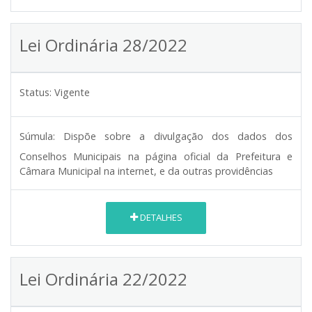
Lei Ordinária 28/2022
Status:
Vigente
Súmula:
Dispõe sobre a divulgação dos dados dos
Conselhos Municipais na página oficial da Prefeitura e
Câmara Municipal na internet, e da outras providências
DETALHES
Lei Ordinária 22/2022