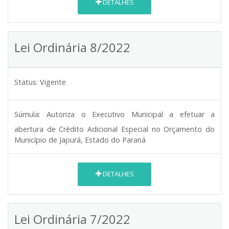
DETALHES
Lei Ordinária 8/2022
Status:
Vigente
Súmula:
Autoriza o Executivo Municipal a efetuar a
abertura de Crédito Adicional Especial no Orçamento do
Município de Japurá, Estado do Paraná
DETALHES
Lei Ordinária 7/2022