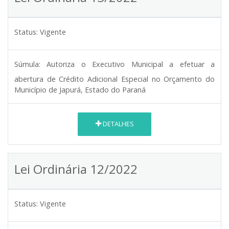
Status:
Vigente
Súmula:
Autoriza o Executivo Municipal a efetuar a
abertura de Crédito Adicional Especial no Orçamento do
Município de Japurá, Estado do Paraná
DETALHES
Lei Ordinária 12/2022
Status:
Vigente