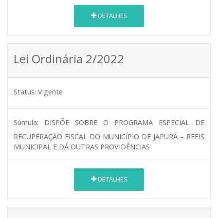
DETALHES
Lei Ordinária 2/2022
Status:
Vigente
Súmula:
DISPÕE SOBRE O PROGRAMA ESPECIAL DE
RECUPERAÇÃO FISCAL DO MUNICÍPIO DE JAPURÁ – REFIS
MUNICIPAL E DÁ OUTRAS PROVIDÊNCIAS
DETALHES