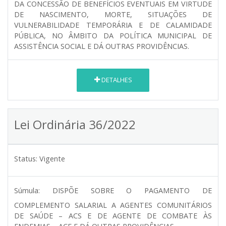
DA CONCESSÃO DE BENEFÍCIOS EVENTUAIS EM VIRTUDE
DE NASCIMENTO, MORTE, SITUAÇÕES DE
VULNERABILIDADE TEMPORÁRIA E DE CALAMIDADE
PÚBLICA, NO ÂMBITO DA POLÍTICA MUNICIPAL DE
ASSISTÊNCIA SOCIAL E DÁ OUTRAS PROVIDÊNCIAS.
DETALHES
Lei Ordinária 36/2022
Status:
Vigente
Súmula:
DISPÕE SOBRE O PAGAMENTO DE
COMPLEMENTO SALARIAL A AGENTES COMUNITÁRIOS
DE SAÚDE – ACS E DE AGENTE DE COMBATE ÀS