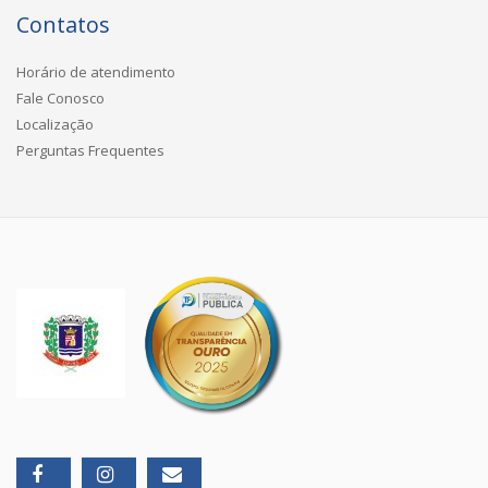
Contatos
Horário de atendimento
Fale Conosco
Localização
Perguntas Frequentes