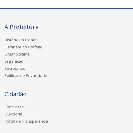
A Prefeitura
História da Cidade
Gabinete do Prefeito
Organograma
Legislação
Secretarias
Políticas de Privacidade
Cidadão
Concursos
Ouvidoria
Portal da Transparência