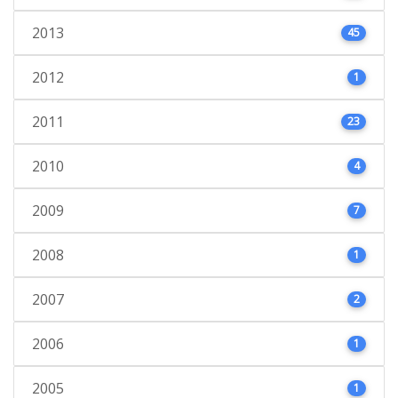
2013
45
2012
1
2011
23
2010
4
2009
7
2008
1
2007
2
2006
1
2005
1