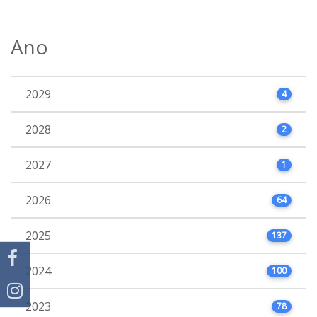
Ano
2029
4
2028
2
2027
1
2026
64
2025
137
2024
100
2023
78