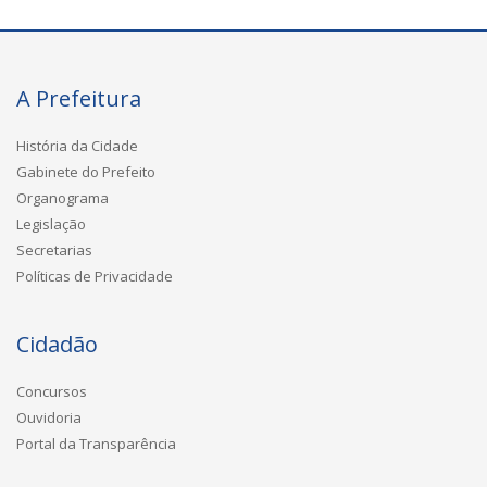
A Prefeitura
História da Cidade
Gabinete do Prefeito
Organograma
Legislação
Secretarias
Políticas de Privacidade
Cidadão
Concursos
Ouvidoria
Portal da Transparência