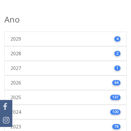
Ano
2029
4
2028
2
2027
1
2026
64
2025
137
2024
100
2023
78