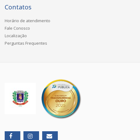
Contatos
Horário de atendimento
Fale Conosco
Localização
Perguntas Frequentes