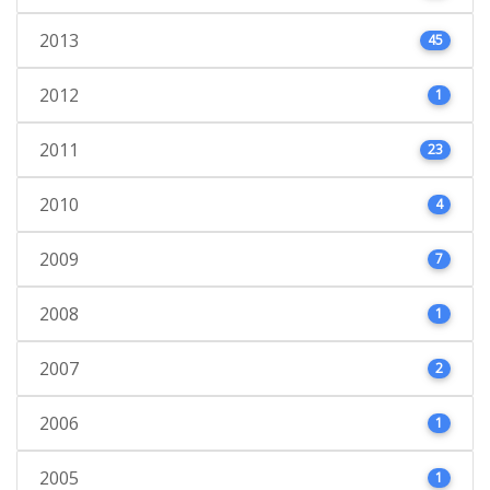
2013
45
2012
1
2011
23
2010
4
2009
7
2008
1
2007
2
2006
1
2005
1