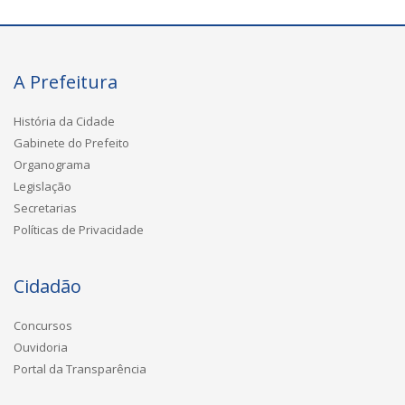
A Prefeitura
História da Cidade
Gabinete do Prefeito
Organograma
Legislação
Secretarias
Políticas de Privacidade
Cidadão
Concursos
Ouvidoria
Portal da Transparência