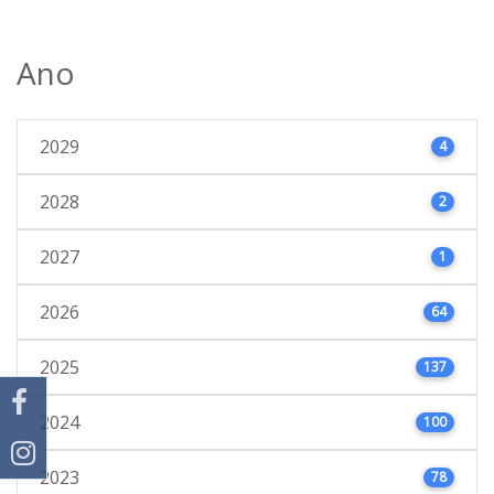
Ano
2029
4
2028
2
2027
1
2026
64
2025
137
2024
100
2023
78