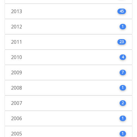
2013
45
2012
1
2011
23
2010
4
2009
7
2008
1
2007
2
2006
1
2005
1