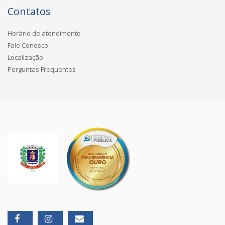
Contatos
Horário de atendimento
Fale Conosco
Localização
Perguntas Frequentes