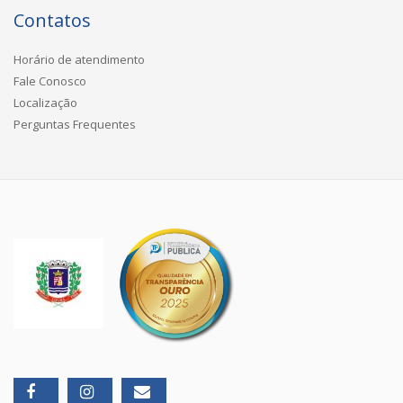
Contatos
Horário de atendimento
Fale Conosco
Localização
Perguntas Frequentes