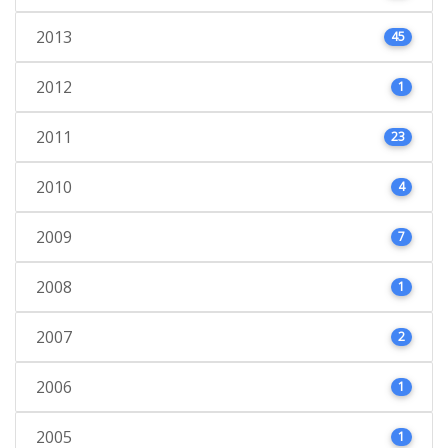
2013
45
2012
1
2011
23
2010
4
2009
7
2008
1
2007
2
2006
1
2005
1