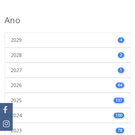
Ano
2029
4
2028
2
2027
1
2026
64
2025
137
2024
100
2023
78