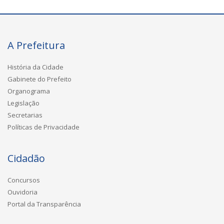
A Prefeitura
História da Cidade
Gabinete do Prefeito
Organograma
Legislação
Secretarias
Políticas de Privacidade
Cidadão
Concursos
Ouvidoria
Portal da Transparência