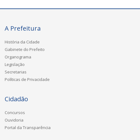
A Prefeitura
História da Cidade
Gabinete do Prefeito
Organograma
Legislação
Secretarias
Políticas de Privacidade
Cidadão
Concursos
Ouvidoria
Portal da Transparência