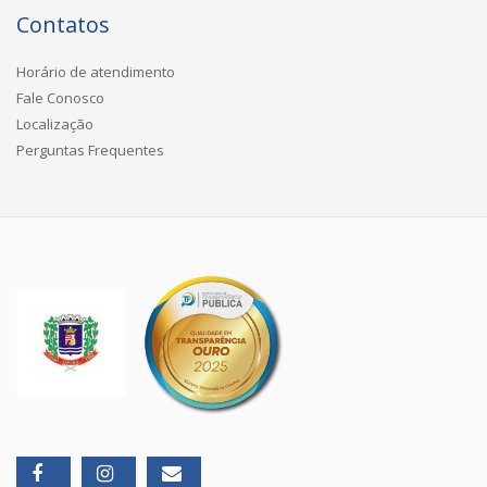
Contatos
Horário de atendimento
Fale Conosco
Localização
Perguntas Frequentes