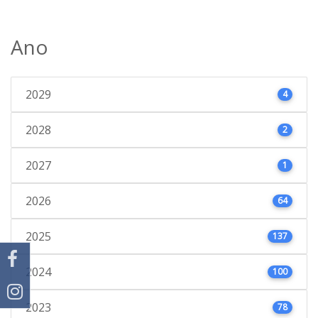
Ano
2029
4
2028
2
2027
1
2026
64
2025
137
2024
100
2023
78