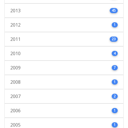
2013
45
2012
1
2011
23
2010
4
2009
7
2008
1
2007
2
2006
1
2005
1