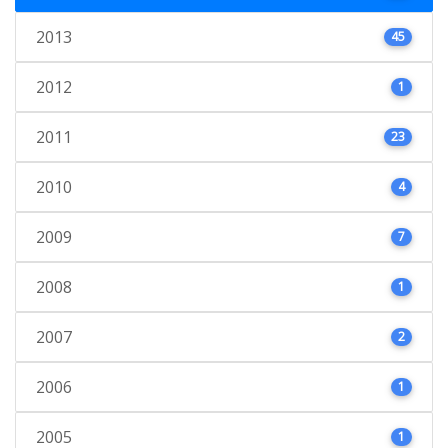
2013
45
2012
1
2011
23
2010
4
2009
7
2008
1
2007
2
2006
1
2005
1