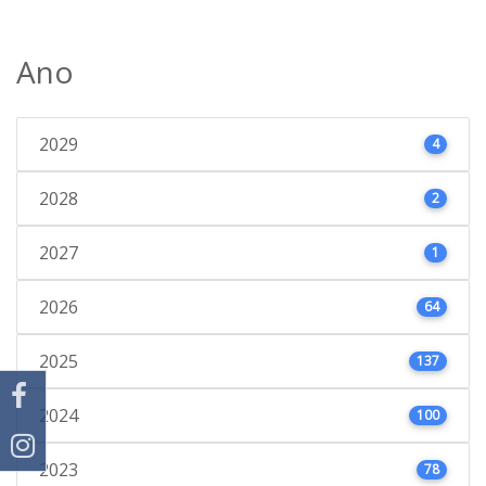
Ano
2029
4
2028
2
2027
1
2026
64
2025
137
2024
100
2023
78