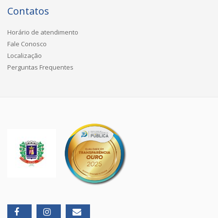
Contatos
Horário de atendimento
Fale Conosco
Localização
Perguntas Frequentes