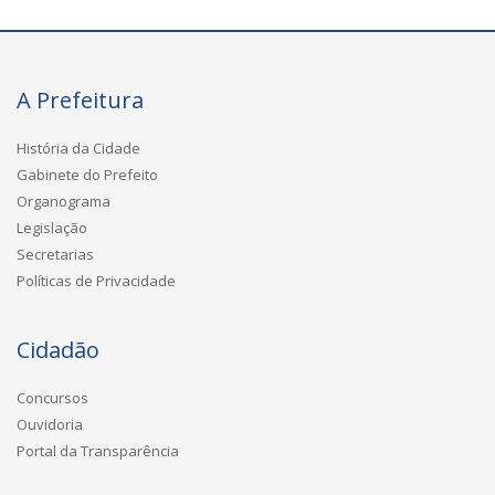
A Prefeitura
História da Cidade
Gabinete do Prefeito
Organograma
Legislação
Secretarias
Políticas de Privacidade
Cidadão
Concursos
Ouvidoria
Portal da Transparência