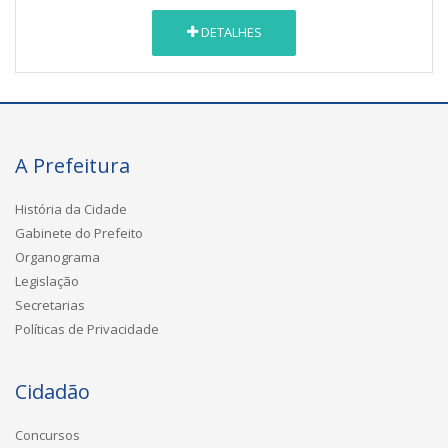
DETALHES
A Prefeitura
História da Cidade
Gabinete do Prefeito
Organograma
Legislação
Secretarias
Políticas de Privacidade
Cidadão
Concursos