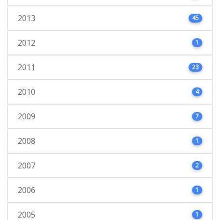
2013
45
2012
1
2011
23
2010
4
2009
7
2008
1
2007
2
2006
1
2005
1