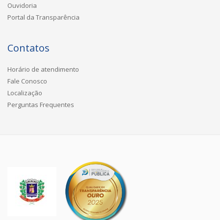
Ouvidoria
Portal da Transparência
Contatos
Horário de atendimento
Fale Conosco
Localização
Perguntas Frequentes