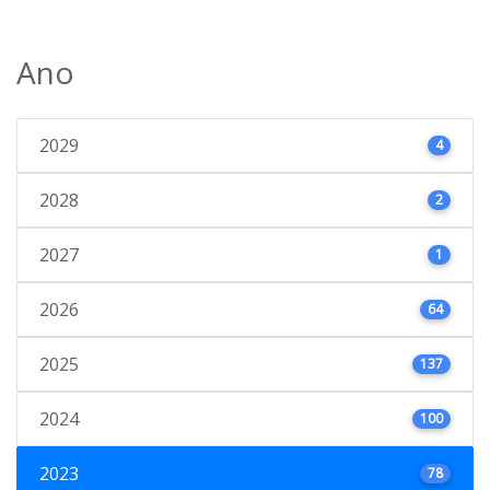
Ano
2029
4
2028
2
2027
1
2026
64
2025
137
2024
100
2023
78