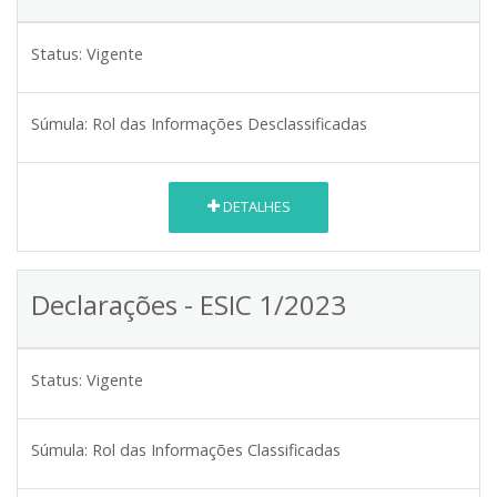
Status:
Vigente
Súmula:
Rol das Informações Desclassificadas
DETALHES
Declarações - ESIC 1/2023
Status:
Vigente
Súmula:
Rol das Informações Classificadas