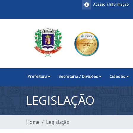
Acesso à Informação
Prefeitura
Secretaria / Divisões
Cidadão
LEGISLAÇÃO
Home
Legislação