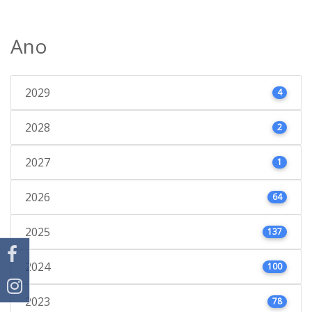
Ano
2029
4
2028
2
2027
1
2026
64
2025
137
2024
100
2023
78