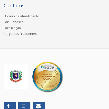
Contatos
Horário de atendimento
Fale Conosco
Localização
Perguntas Frequentes