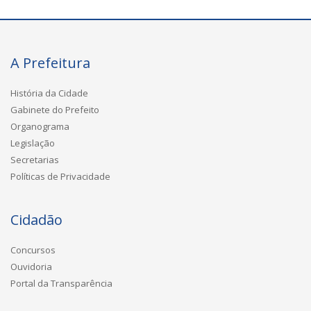
A Prefeitura
História da Cidade
Gabinete do Prefeito
Organograma
Legislação
Secretarias
Políticas de Privacidade
Cidadão
Concursos
Ouvidoria
Portal da Transparência