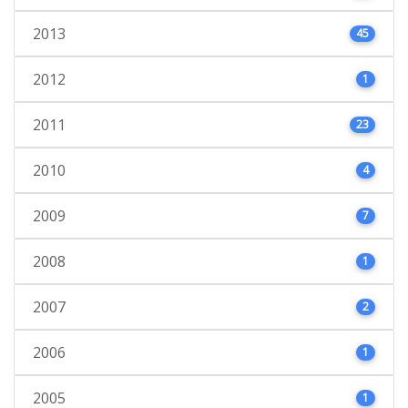
2013
45
2012
1
2011
23
2010
4
2009
7
2008
1
2007
2
2006
1
2005
1