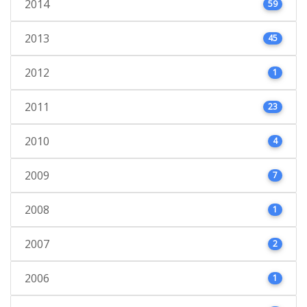
2014
59
2013
45
2012
1
2011
23
2010
4
2009
7
2008
1
2007
2
2006
1