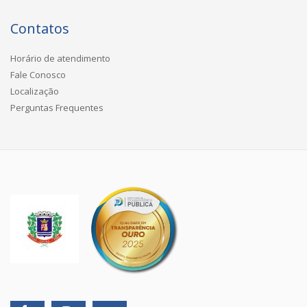
Contatos
Horário de atendimento
Fale Conosco
Localização
Perguntas Frequentes