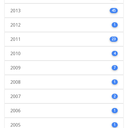
2013
45
2012
1
2011
23
2010
4
2009
7
2008
1
2007
2
2006
1
2005
1