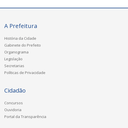
A Prefeitura
História da Cidade
Gabinete do Prefeito
Organograma
Legislação
Secretarias
Políticas de Privacidade
Cidadão
Concursos
Ouvidoria
Portal da Transparência