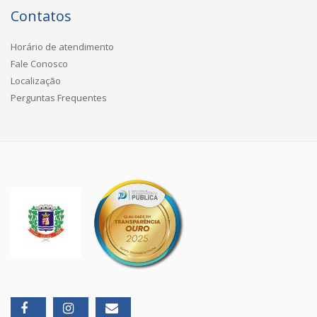
Contatos
Horário de atendimento
Fale Conosco
Localização
Perguntas Frequentes