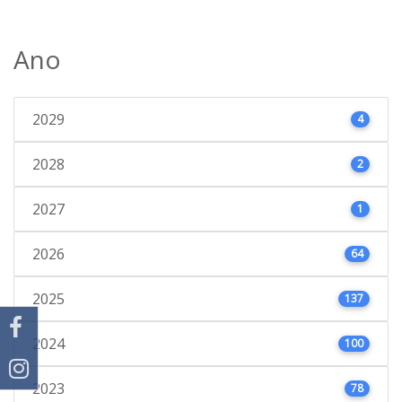
Ano
2029
4
2028
2
2027
1
2026
64
2025
137
2024
100
2023
78