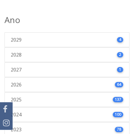
Ano
2029
4
2028
2
2027
1
2026
64
2025
137
2024
100
2023
78