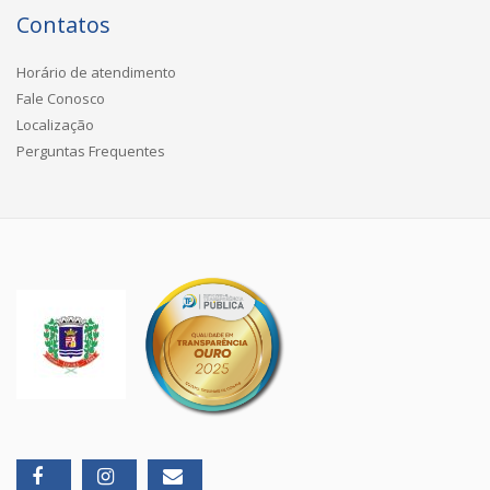
Contatos
Horário de atendimento
Fale Conosco
Localização
Perguntas Frequentes