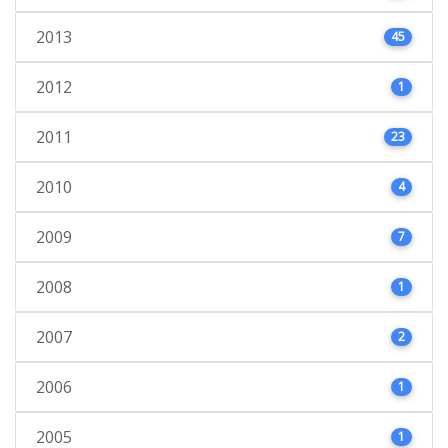
2013
45
2012
1
2011
23
2010
4
2009
7
2008
1
2007
2
2006
1
2005
1