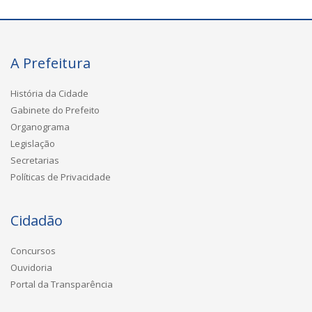
A Prefeitura
História da Cidade
Gabinete do Prefeito
Organograma
Legislação
Secretarias
Políticas de Privacidade
Cidadão
Concursos
Ouvidoria
Portal da Transparência