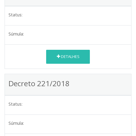
Status:
Súmula:
DETALHES
Decreto 221/2018
Status:
Súmula: