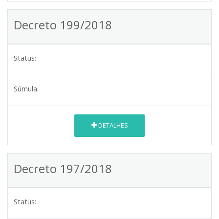
Decreto 199/2018
Status:
Súmula:
DETALHES
Decreto 197/2018
Status: