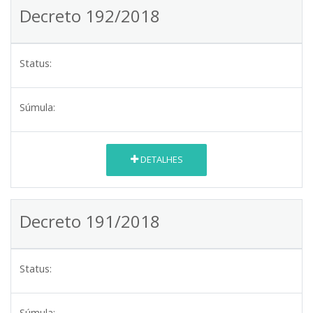
Decreto 192/2018
Status:
Súmula:
DETALHES
Decreto 191/2018
Status:
Súmula: