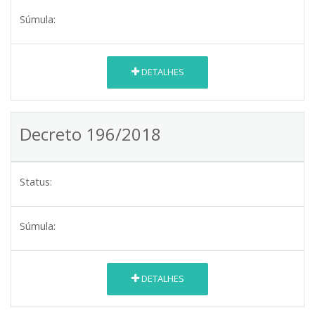
Súmula:
DETALHES
Decreto 196/2018
Status:
Súmula:
DETALHES