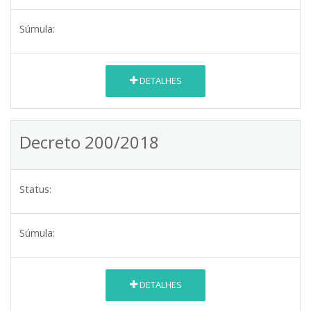
Súmula:
DETALHES
Decreto 200/2018
Status:
Súmula:
DETALHES