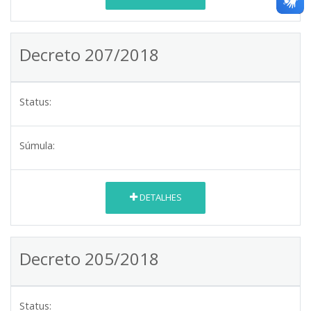
Decreto 207/2018
Status:
Súmula:
DETALHES
Decreto 205/2018
Status: