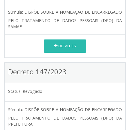
Súmula:
DISPÕE SOBRE A NOMEAÇÃO DE ENCARREGADO
PELO TRATAMENTO DE DADOS PESSOAIS (DPO) DA
SAMAE
DETALHES
Decreto 147/2023
Status:
Revogado
Súmula:
DISPÕE SOBRE A NOMEAÇÃO DE ENCARREGADO
PELO TRATAMENTO DE DADOS PESSOAIS (DPO) DA
PREFEITURA