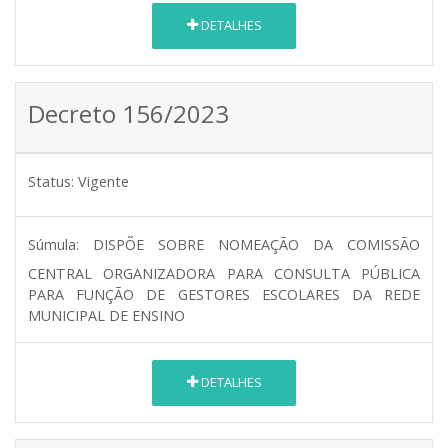
DETALHES
Decreto 156/2023
Status:
Vigente
Súmula:
DISPÕE SOBRE NOMEAÇÃO DA COMISSÃO
CENTRAL ORGANIZADORA PARA CONSULTA PÚBLICA
PARA FUNÇÃO DE GESTORES ESCOLARES DA REDE
MUNICIPAL DE ENSINO
DETALHES