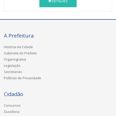
DETALHES
A Prefeitura
História da Cidade
Gabinete do Prefeito
Organograma
Legislação
Secretarias
Políticas de Privacidade
Cidadão
Concursos
Ouvidoria