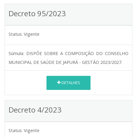
Decreto 95/2023
Status:
Vigente
Súmula:
DISPÕE SOBRE A COMPOSIÇÃO DO CONSELHO
MUNICIPAL DE SAÚDE DE JAPURÁ - GESTÃO 2023/2027.
DETALHES
Decreto 4/2023
Status:
Vigente