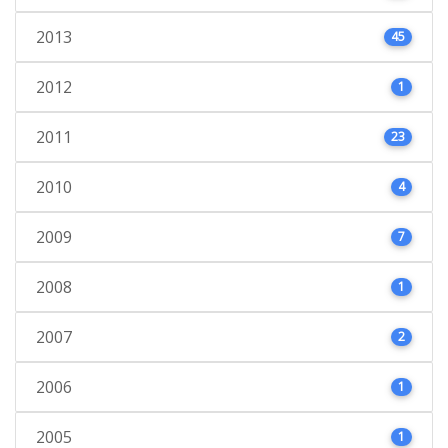
2013
45
2012
1
2011
23
2010
4
2009
7
2008
1
2007
2
2006
1
2005
1