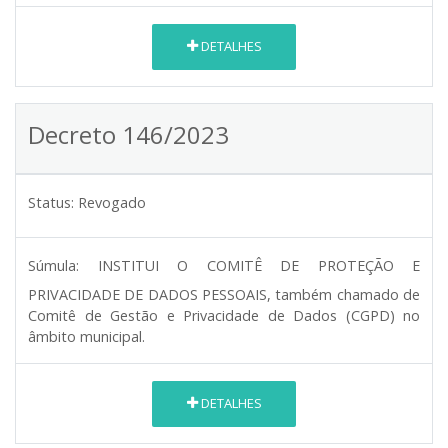
DETALHES
Decreto 146/2023
Status:
Revogado
Súmula:
INSTITUI O COMITÊ DE PROTEÇÃO E
PRIVACIDADE DE DADOS PESSOAIS, também chamado de
Comitê de Gestão e Privacidade de Dados (CGPD) no
âmbito municipal.
DETALHES