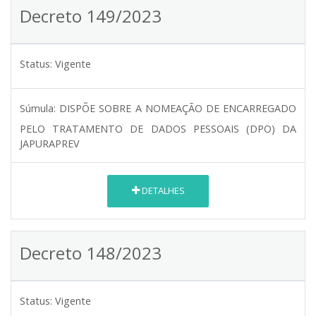
Decreto 149/2023
Status:
Vigente
Súmula:
DISPÕE SOBRE A NOMEAÇÃO DE ENCARREGADO
PELO TRATAMENTO DE DADOS PESSOAIS (DPO) DA
JAPURAPREV
DETALHES
Decreto 148/2023
Status:
Vigente