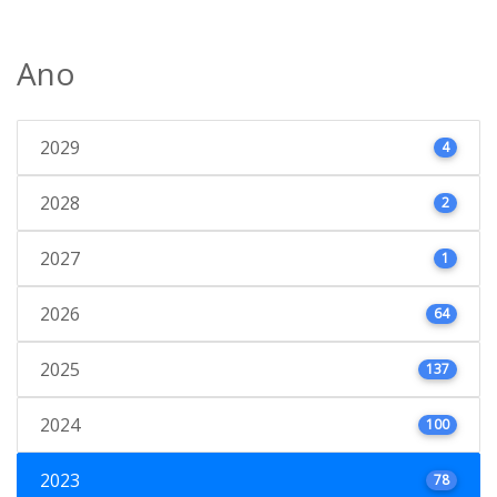
Ano
2029
4
2028
2
2027
1
2026
64
2025
137
2024
100
2023
78