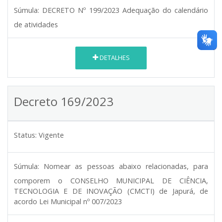
Súmula:
DECRETO Nº 199/2023 Adequação do calendário
de atividades
DETALHES
Decreto 169/2023
Status:
Vigente
Súmula:
Nomear as pessoas abaixo relacionadas, para
comporem o CONSELHO MUNICIPAL DE CIÊNCIA,
TECNOLOGIA E DE INOVAÇÃO (CMCTI) de Japurá, de
acordo Lei Municipal nº 007/2023