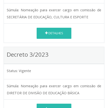
Súmula:
Nomeação para exercer cargo em comissão de
SECRETÁRIA DE EDUCAÇÃO, CULTURA E ESPORTE
DETALHES
Decreto 3/2023
Status:
Vigente
Súmula:
Nomeação para exercer cargo em comissão de
DIRETOR DE DIVISÃO DE EDUCAÇÃO BÁSICA