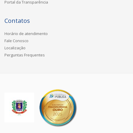
Portal da Transparência
Contatos
Horário de atendimento
Fale Conosco
Localização
Perguntas Frequentes