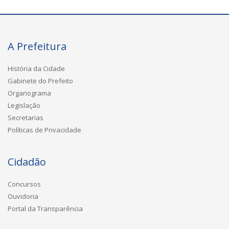
A Prefeitura
História da Cidade
Gabinete do Prefeito
Organograma
Legislação
Secretarias
Políticas de Privacidade
Cidadão
Concursos
Ouvidoria
Portal da Transparência