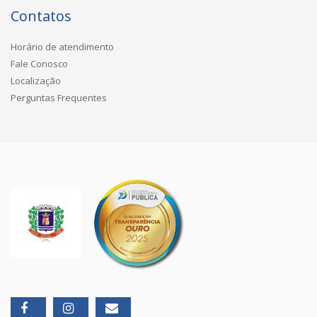
Contatos
Horário de atendimento
Fale Conosco
Localização
Perguntas Frequentes