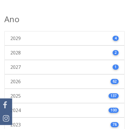
Ano
2029
4
2028
2
2027
1
2026
62
2025
137
2024
100
2023
78