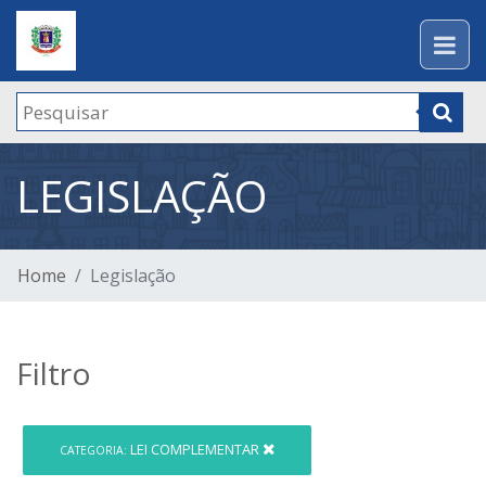
LEGISLAÇÃO
Home
Legislação
Filtro
LEI COMPLEMENTAR
CATEGORIA: