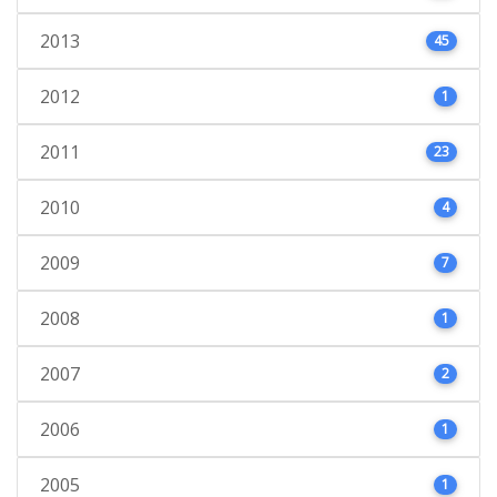
2013
45
2012
1
2011
23
2010
4
2009
7
2008
1
2007
2
2006
1
2005
1