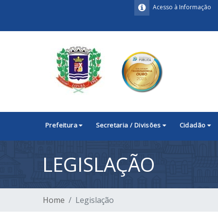
Acesso à Informação
Prefeitura
Secretaria / Divisões
Cidadão
LEGISLAÇÃO
Home
Legislação