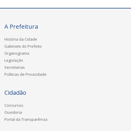
A Prefeitura
História da Cidade
Gabinete do Prefeito
Organograma
Legislação
Secretarias
Políticas de Privacidade
Cidadão
Concursos
Ouvidoria
Portal da Transparência