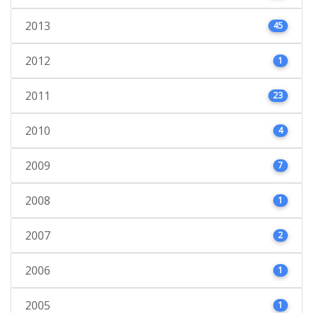
2013
45
2012
1
2011
23
2010
4
2009
7
2008
1
2007
2
2006
1
2005
1