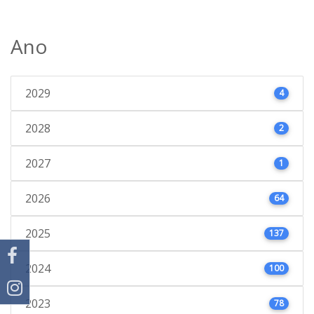
Ano
2029
4
2028
2
2027
1
2026
64
2025
137
2024
100
2023
78