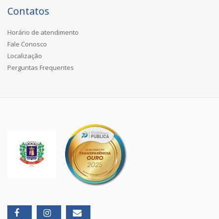
Contatos
Horário de atendimento
Fale Conosco
Localização
Perguntas Frequentes