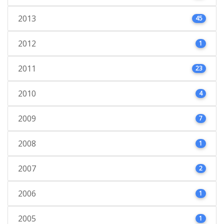
2013
45
2012
1
2011
23
2010
4
2009
7
2008
1
2007
2
2006
1
2005
1