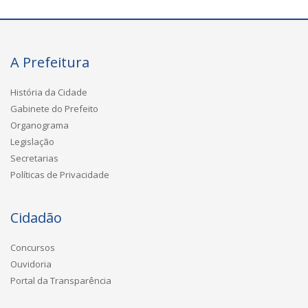
A Prefeitura
História da Cidade
Gabinete do Prefeito
Organograma
Legislação
Secretarias
Políticas de Privacidade
Cidadão
Concursos
Ouvidoria
Portal da Transparência