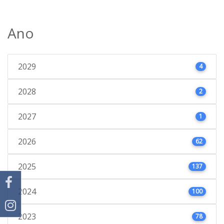
Ano
2029
4
2028
2
2027
1
2026
62
2025
137
2024
100
2023
78