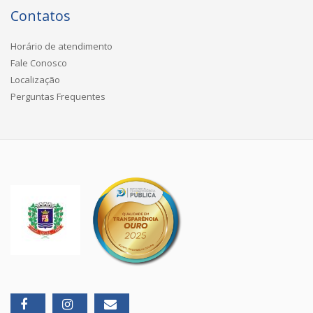
Contatos
Horário de atendimento
Fale Conosco
Localização
Perguntas Frequentes