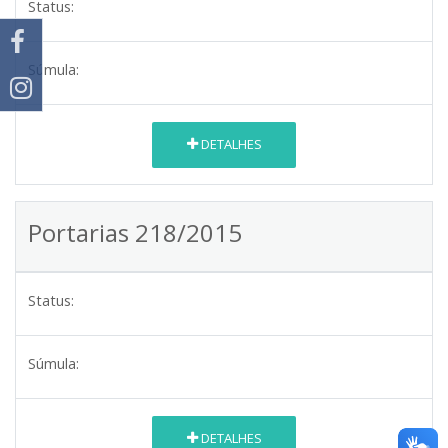
Status:
Súmula:
DETALHES
Portarias 218/2015
Status:
Súmula:
DETALHES