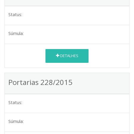
Status:
Súmula:
DETALHES
Portarias 228/2015
Status:
Súmula: