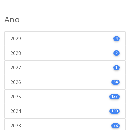
Ano
2029
4
2028
2
2027
1
2026
64
2025
137
2024
100
2023
78