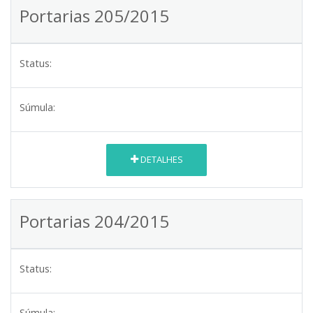
Portarias 205/2015
Status:
Súmula:
DETALHES
Portarias 204/2015
Status:
Súmula: