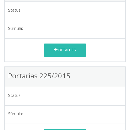
Status:
Súmula:
DETALHES
Portarias 225/2015
Status:
Súmula: