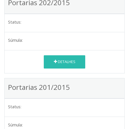
Portarias 202/2015
Status:
Súmula:
DETALHES
Portarias 201/2015
Status:
Súmula: