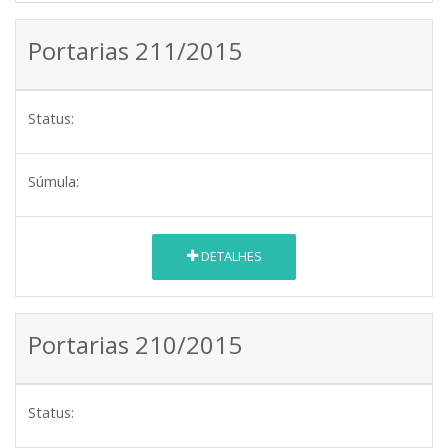
Portarias 211/2015
Status:
Súmula:
DETALHES
Portarias 210/2015
Status: