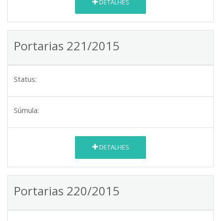
DETALHES
Portarias 221/2015
Status:
Súmula:
DETALHES
Portarias 220/2015