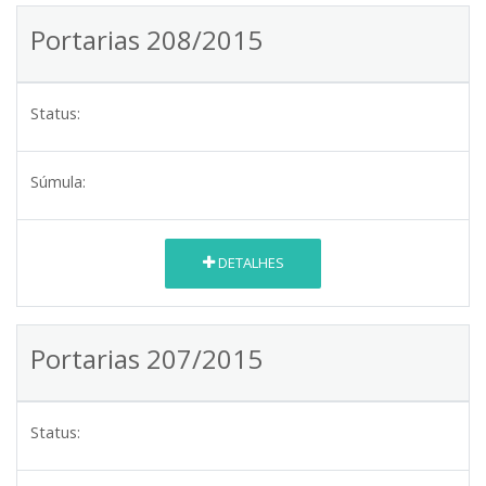
Portarias 208/2015
Status:
Súmula:
DETALHES
Portarias 207/2015
Status: