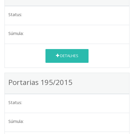
Status:
Súmula:
DETALHES
Portarias 195/2015
Status:
Súmula: