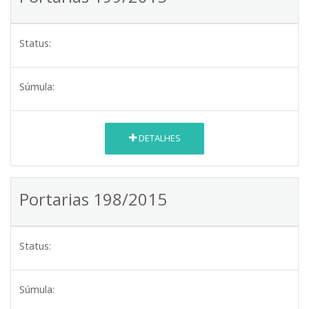
Status:
Súmula:
DETALHES
Portarias 198/2015
Status:
Súmula: