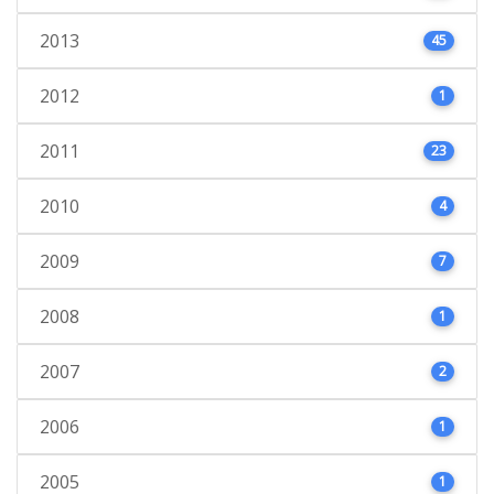
2013
45
2012
1
2011
23
2010
4
2009
7
2008
1
2007
2
2006
1
2005
1