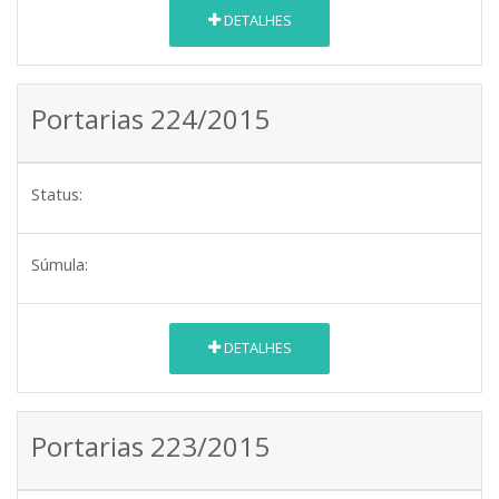
DETALHES
Portarias 224/2015
Status:
Súmula:
DETALHES
Portarias 223/2015