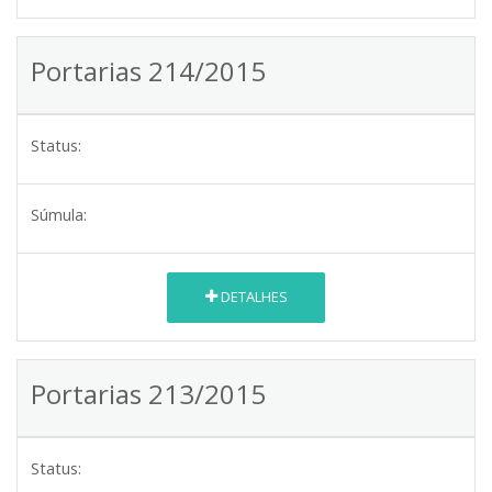
Portarias 214/2015
Status:
Súmula:
DETALHES
Portarias 213/2015
Status: