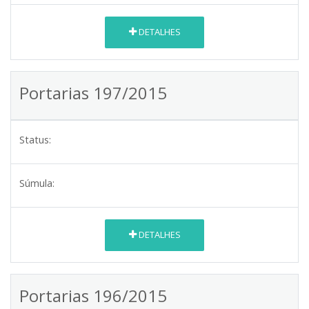
DETALHES
Portarias 197/2015
Status:
Súmula:
DETALHES
Portarias 196/2015