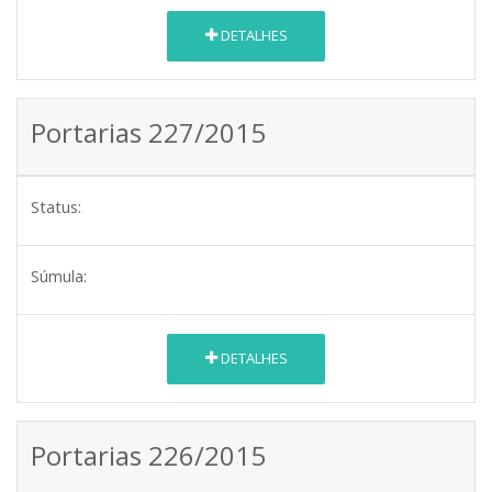
DETALHES
Portarias 227/2015
Status:
Súmula:
DETALHES
Portarias 226/2015