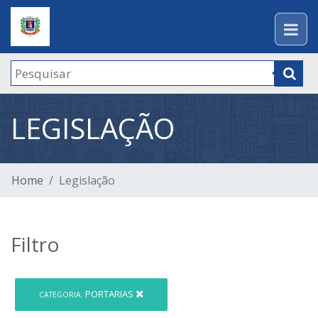
LEGISLAÇÃO
Home
Legislação
Filtro
PORTARIAS
CATEGORIA: