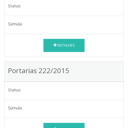
Status:
Súmula:
DETALHES
Portarias 222/2015
Status:
Súmula: