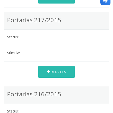
Portarias 217/2015
Status:
Súmula:
DETALHES
Portarias 216/2015
Status: