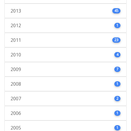
2013
45
2012
1
2011
23
2010
4
2009
7
2008
1
2007
2
2006
1
2005
1