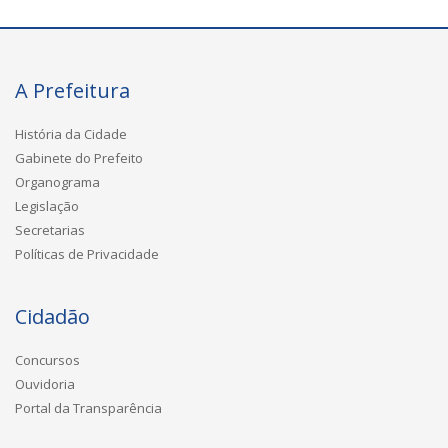
A Prefeitura
História da Cidade
Gabinete do Prefeito
Organograma
Legislação
Secretarias
Políticas de Privacidade
Cidadão
Concursos
Ouvidoria
Portal da Transparência