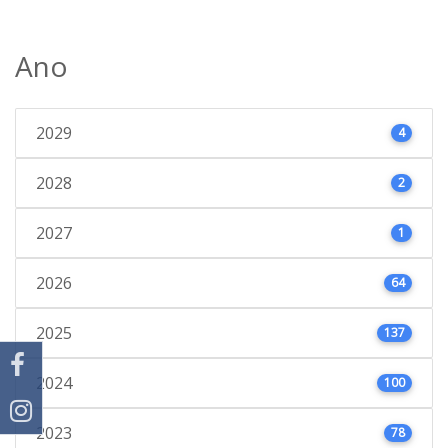
Ano
2029
4
2028
2
2027
1
2026
64
2025
137
2024
100
2023
78