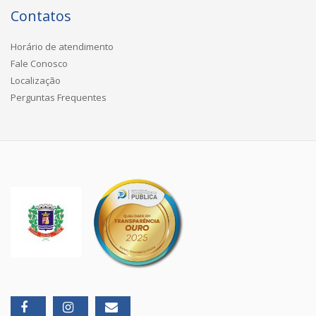
Contatos
Horário de atendimento
Fale Conosco
Localização
Perguntas Frequentes