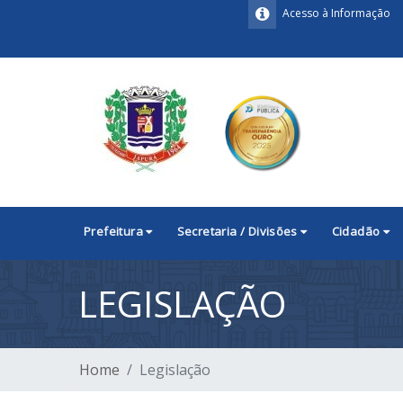
Acesso à Informação
Prefeitura
Secretaria / Divisões
Cidadão
LEGISLAÇÃO
Home
Legislação