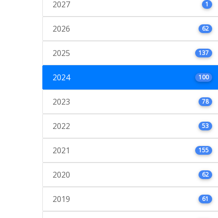
2027
1
2026
62
2025
137
2024
100
2023
78
2022
53
2021
155
2020
62
2019
61