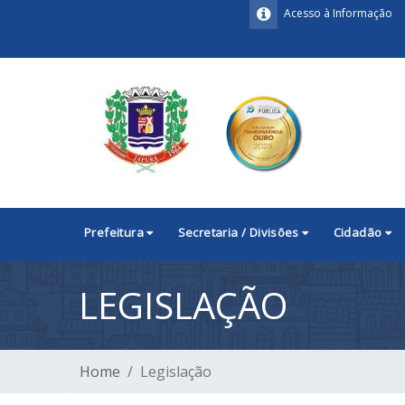
Acesso à Informação
Prefeitura
Secretaria / Divisões
Cidadão
LEGISLAÇÃO
Home
Legislação