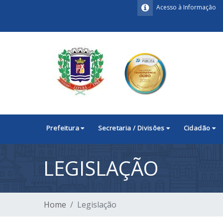
Acesso à Informação
Prefeitura
Secretaria / Divisões
Cidadão
LEGISLAÇÃO
Home
Legislação