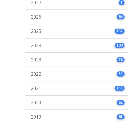
2027
1
2026
64
2025
137
2024
100
2023
78
2022
53
2021
155
2020
62
2019
61