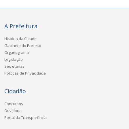
A Prefeitura
História da Cidade
Gabinete do Prefeito
Organograma
Legislação
Secretarias
Políticas de Privacidade
Cidadão
Concursos
Ouvidoria
Portal da Transparência