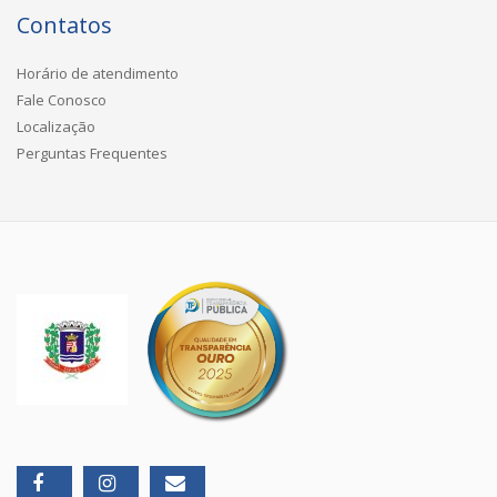
Contatos
Horário de atendimento
Fale Conosco
Localização
Perguntas Frequentes