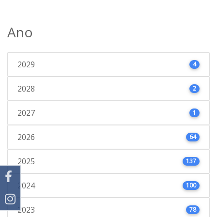
Ano
2029
4
2028
2
2027
1
2026
64
2025
137
2024
100
2023
78