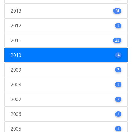
2013
45
2012
1
2011
23
2010
4
2009
7
2008
1
2007
2
2006
1
2005
1