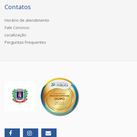
Contatos
Horário de atendimento
Fale Conosco
Localização
Perguntas Frequentes