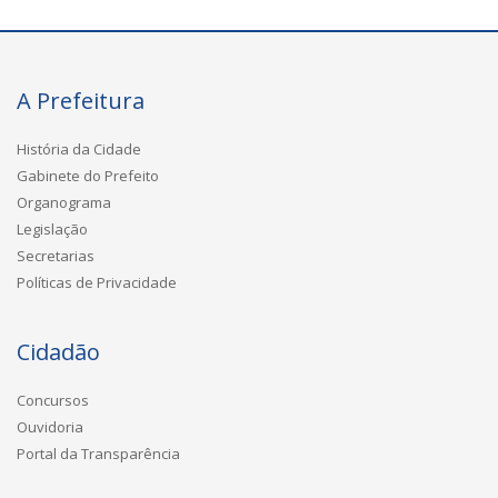
A Prefeitura
História da Cidade
Gabinete do Prefeito
Organograma
Legislação
Secretarias
Políticas de Privacidade
Cidadão
Concursos
Ouvidoria
Portal da Transparência