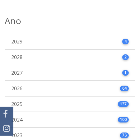
Ano
2029
4
2028
2
2027
1
2026
64
2025
137
2024
100
2023
78