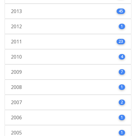
2013
45
2012
1
2011
23
2010
4
2009
7
2008
1
2007
2
2006
1
2005
1