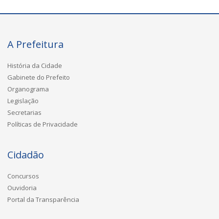
A Prefeitura
História da Cidade
Gabinete do Prefeito
Organograma
Legislação
Secretarias
Políticas de Privacidade
Cidadão
Concursos
Ouvidoria
Portal da Transparência