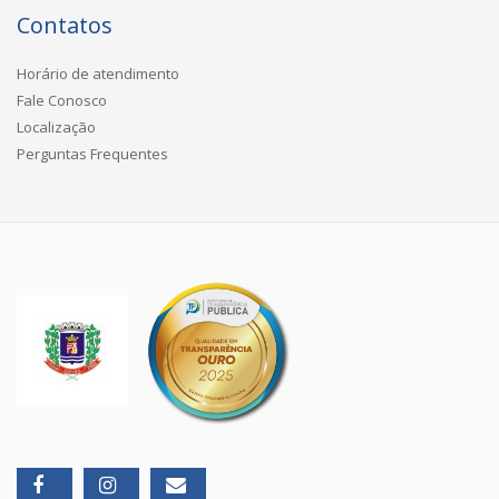
Contatos
Horário de atendimento
Fale Conosco
Localização
Perguntas Frequentes