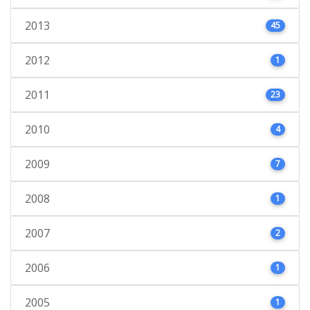
2013
45
2012
1
2011
23
2010
4
2009
7
2008
1
2007
2
2006
1
2005
1