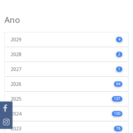
Ano
2029
4
2028
2
2027
1
2026
64
2025
137
2024
100
2023
78