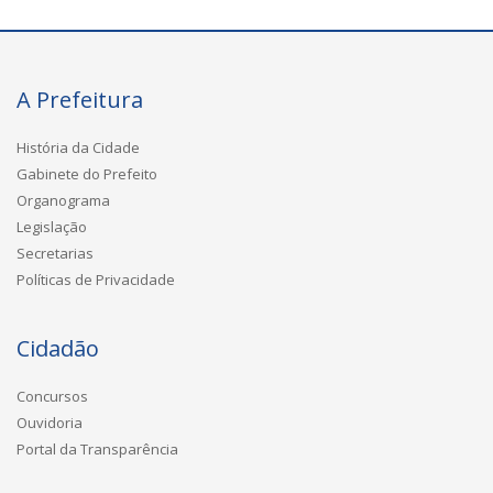
A Prefeitura
História da Cidade
Gabinete do Prefeito
Organograma
Legislação
Secretarias
Políticas de Privacidade
Cidadão
Concursos
Ouvidoria
Portal da Transparência