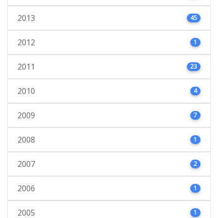
2013
45
2012
1
2011
23
2010
4
2009
7
2008
1
2007
2
2006
1
2005
1