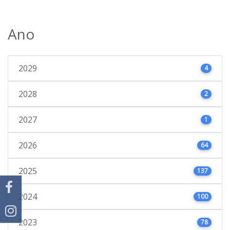
Ano
2029
4
2028
2
2027
1
2026
64
2025
137
2024
100
2023
78