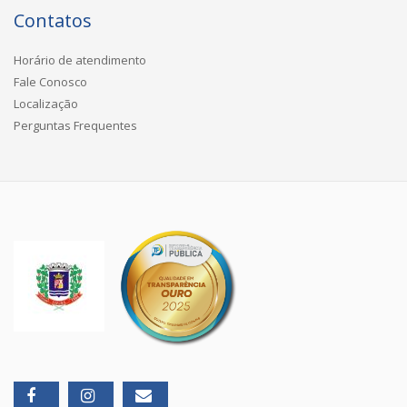
Contatos
Horário de atendimento
Fale Conosco
Localização
Perguntas Frequentes