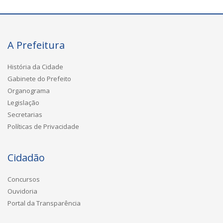
A Prefeitura
História da Cidade
Gabinete do Prefeito
Organograma
Legislação
Secretarias
Políticas de Privacidade
Cidadão
Concursos
Ouvidoria
Portal da Transparência