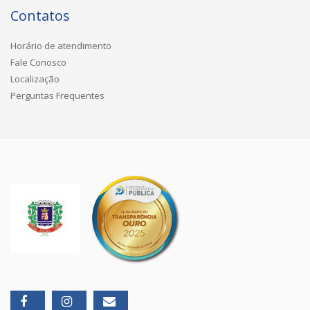
Contatos
Horário de atendimento
Fale Conosco
Localização
Perguntas Frequentes