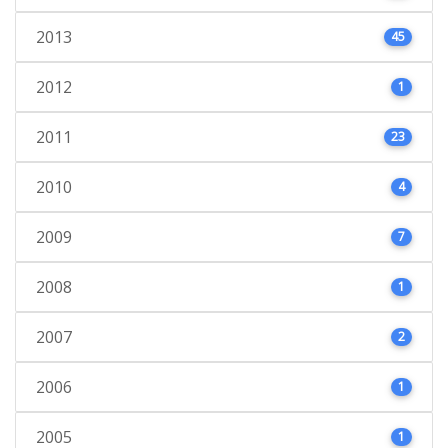
2013
45
2012
1
2011
23
2010
4
2009
7
2008
1
2007
2
2006
1
2005
1