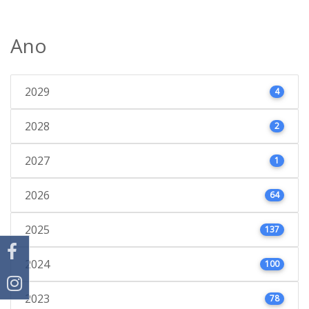
Ano
2029
4
2028
2
2027
1
2026
64
2025
137
2024
100
2023
78