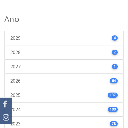
Ano
2029
4
2028
2
2027
1
2026
64
2025
137
2024
100
2023
78