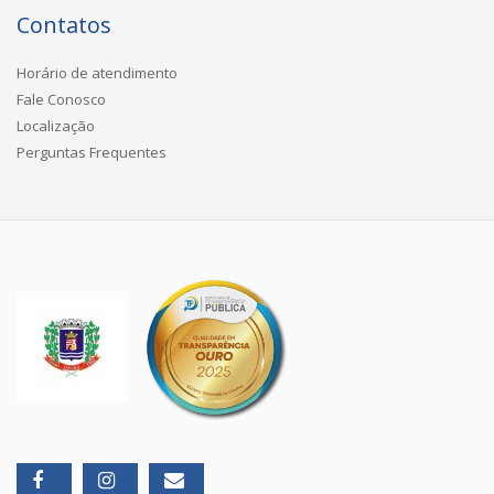
Contatos
Horário de atendimento
Fale Conosco
Localização
Perguntas Frequentes