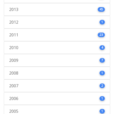
2013
45
2012
1
2011
23
2010
4
2009
7
2008
1
2007
2
2006
1
2005
1