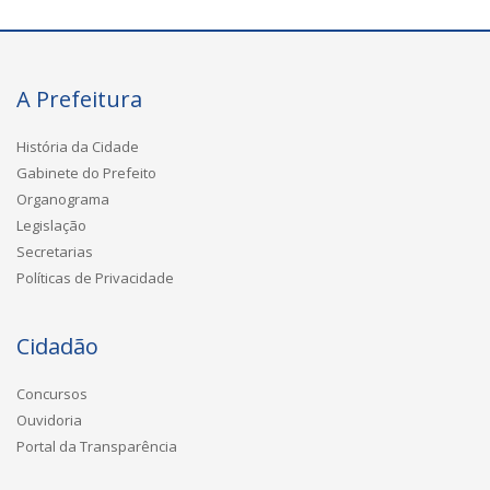
A Prefeitura
História da Cidade
Gabinete do Prefeito
Organograma
Legislação
Secretarias
Políticas de Privacidade
Cidadão
Concursos
Ouvidoria
Portal da Transparência