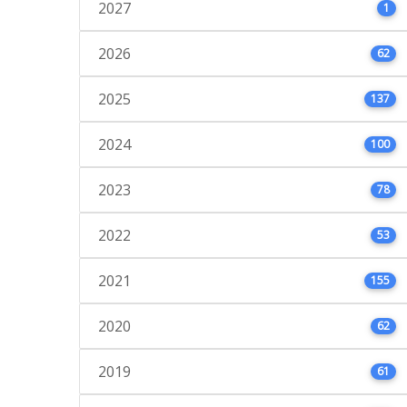
2027
1
2026
62
2025
137
2024
100
2023
78
2022
53
2021
155
2020
62
2019
61