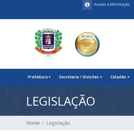
Acesso à Informação
Prefeitura
Secretaria / Divisões
Cidadão
LEGISLAÇÃO
Home
Legislação