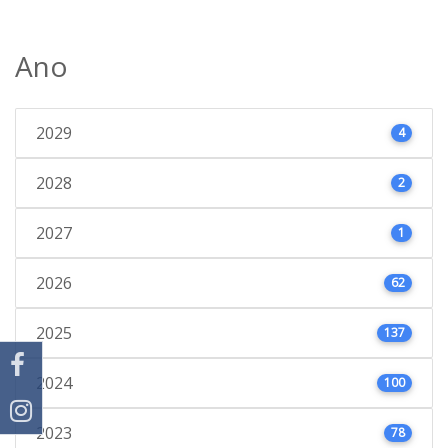
Ano
2029
4
2028
2
2027
1
2026
62
2025
137
2024
100
2023
78