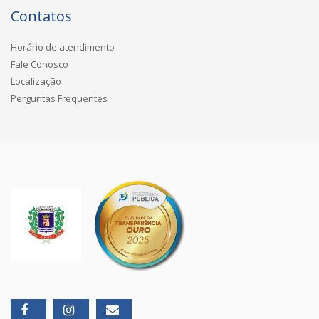
Contatos
Horário de atendimento
Fale Conosco
Localização
Perguntas Frequentes