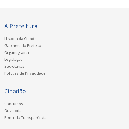
A Prefeitura
História da Cidade
Gabinete do Prefeito
Organograma
Legislação
Secretarias
Políticas de Privacidade
Cidadão
Concursos
Ouvidoria
Portal da Transparência