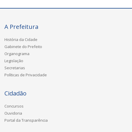
A Prefeitura
História da Cidade
Gabinete do Prefeito
Organograma
Legislação
Secretarias
Políticas de Privacidade
Cidadão
Concursos
Ouvidoria
Portal da Transparência