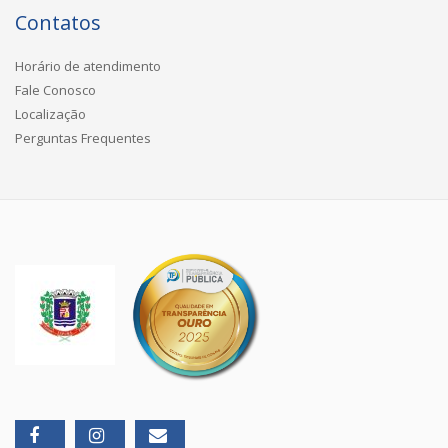
Contatos
Horário de atendimento
Fale Conosco
Localização
Perguntas Frequentes