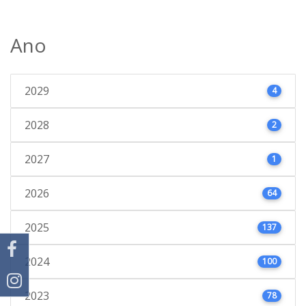
Ano
2029
4
2028
2
2027
1
2026
64
2025
137
2024
100
2023
78