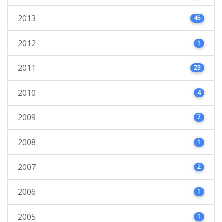
2013
45
2012
1
2011
23
2010
4
2009
7
2008
1
2007
2
2006
1
2005
1