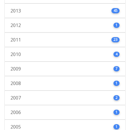
2013
45
2012
1
2011
23
2010
4
2009
7
2008
1
2007
2
2006
1
2005
1