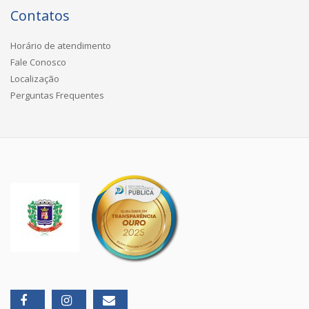
Contatos
Horário de atendimento
Fale Conosco
Localização
Perguntas Frequentes