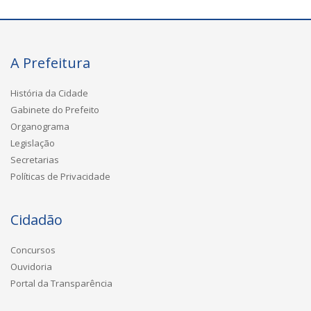
A Prefeitura
História da Cidade
Gabinete do Prefeito
Organograma
Legislação
Secretarias
Políticas de Privacidade
Cidadão
Concursos
Ouvidoria
Portal da Transparência