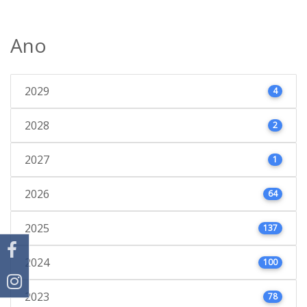
Ano
2029
4
2028
2
2027
1
2026
64
2025
137
2024
100
2023
78