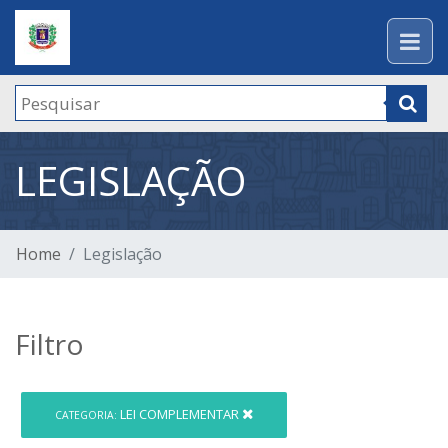
LEGISLAÇÃO
Home
Legislação
Filtro
LEI COMPLEMENTAR
CATEGORIA: