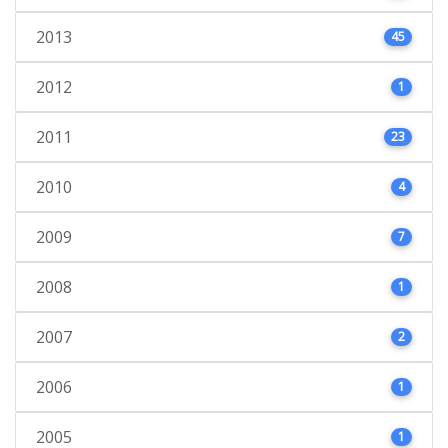
2013
45
2012
1
2011
23
2010
4
2009
7
2008
1
2007
2
2006
1
2005
1