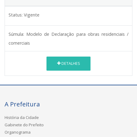
Status:
Vigente
Súmula:
Modelo de Declaração para obras residenciais /
comerciais
DETALHES
A Prefeitura
História da Cidade
Gabinete do Prefeito
Organograma