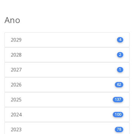
Ano
2029
4
2028
2
2027
1
2026
62
2025
137
2024
100
2023
78