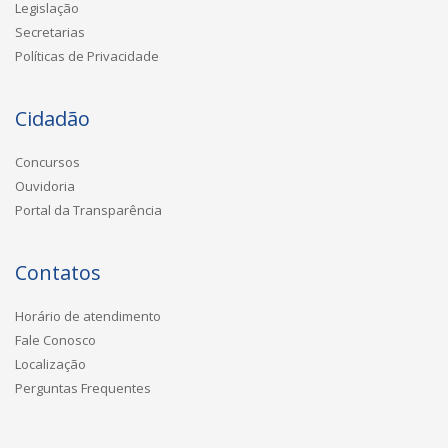
Legislação
Secretarias
Políticas de Privacidade
Cidadão
Concursos
Ouvidoria
Portal da Transparência
Contatos
Horário de atendimento
Fale Conosco
Localização
Perguntas Frequentes