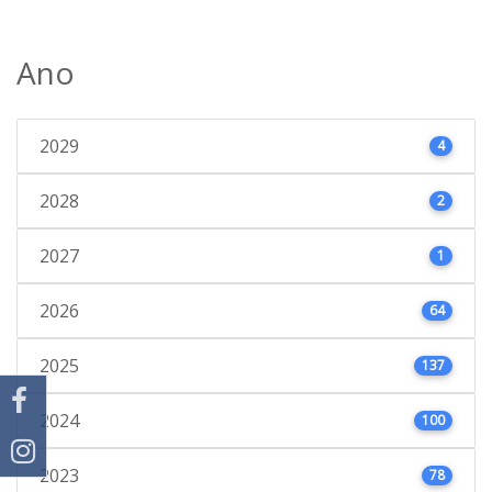
Ano
2029
4
2028
2
2027
1
2026
64
2025
137
2024
100
2023
78