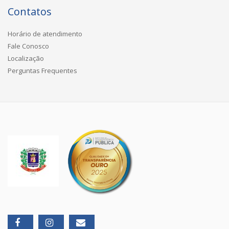
Contatos
Horário de atendimento
Fale Conosco
Localização
Perguntas Frequentes