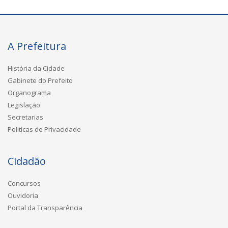
A Prefeitura
História da Cidade
Gabinete do Prefeito
Organograma
Legislação
Secretarias
Políticas de Privacidade
Cidadão
Concursos
Ouvidoria
Portal da Transparência