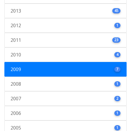
2013
45
2012
1
2011
23
2010
4
2009
7
2008
1
2007
2
2006
1
2005
1