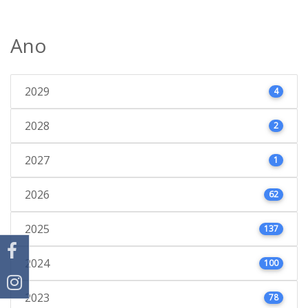
Ano
2029
4
2028
2
2027
1
2026
62
2025
137
2024
100
2023
78