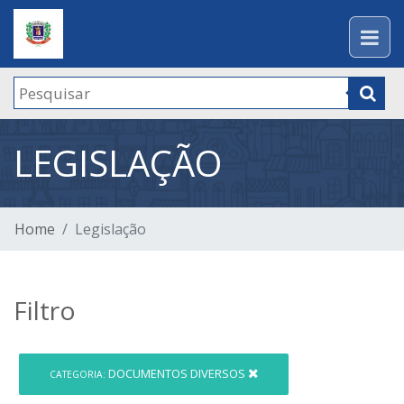
LEGISLAÇÃO
Home
Legislação
Filtro
DOCUMENTOS DIVERSOS
CATEGORIA: