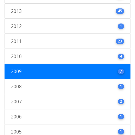
2013
45
2012
1
2011
23
2010
4
2009
7
2008
1
2007
2
2006
1
2005
1