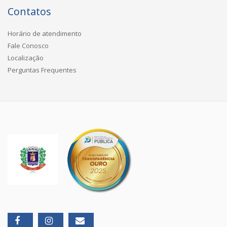
Contatos
Horário de atendimento
Fale Conosco
Localização
Perguntas Frequentes