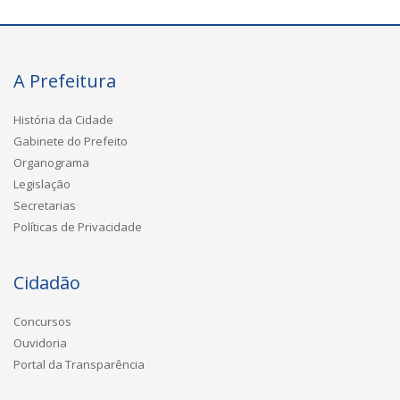
A Prefeitura
História da Cidade
Gabinete do Prefeito
Organograma
Legislação
Secretarias
Políticas de Privacidade
Cidadão
Concursos
Ouvidoria
Portal da Transparência