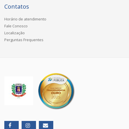
Contatos
Horário de atendimento
Fale Conosco
Localização
Perguntas Frequentes