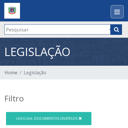
LEGISLAÇÃO
Home
Legislação
Filtro
DOCUMENTOS DIVERSOS
CATEGORIA: