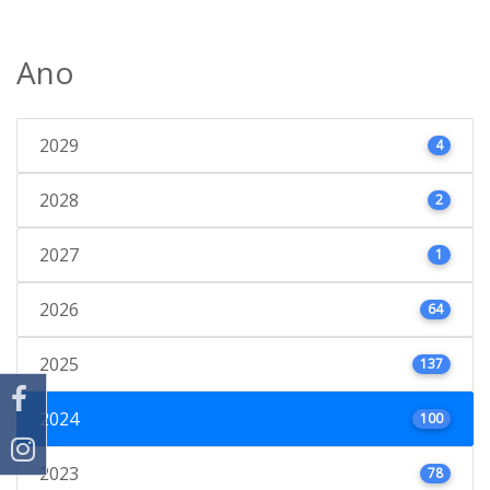
Ano
2029
4
2028
2
2027
1
2026
64
2025
137
2024
100
2023
78