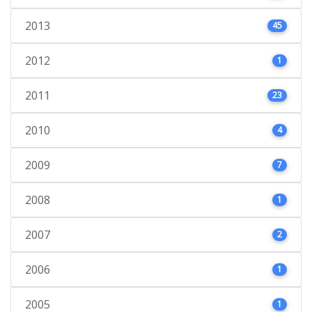
2013
45
2012
1
2011
23
2010
4
2009
7
2008
1
2007
2
2006
1
2005
1