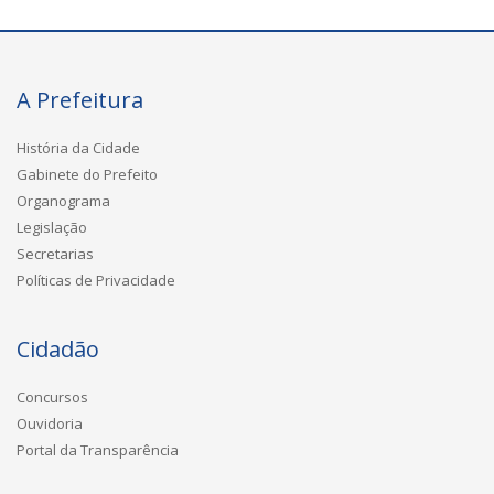
A Prefeitura
História da Cidade
Gabinete do Prefeito
Organograma
Legislação
Secretarias
Políticas de Privacidade
Cidadão
Concursos
Ouvidoria
Portal da Transparência