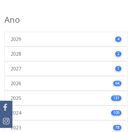
Ano
2029
4
2028
2
2027
1
2026
64
2025
137
2024
100
2023
78