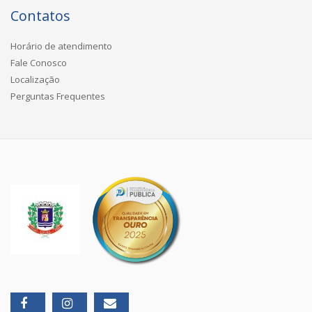
Contatos
Horário de atendimento
Fale Conosco
Localização
Perguntas Frequentes