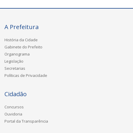
A Prefeitura
História da Cidade
Gabinete do Prefeito
Organograma
Legislação
Secretarias
Políticas de Privacidade
Cidadão
Concursos
Ouvidoria
Portal da Transparência