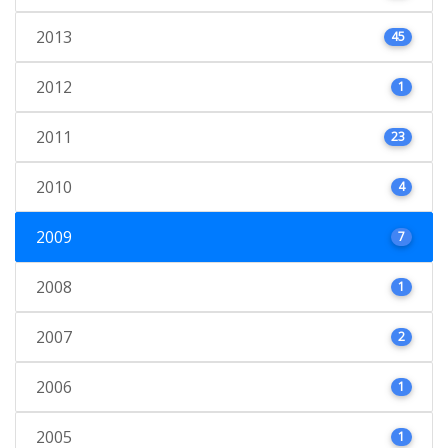
2013
45
2012
1
2011
23
2010
4
2009
7
2008
1
2007
2
2006
1
2005
1