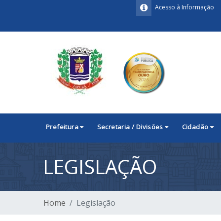
Acesso à Informação
Prefeitura
Secretaria / Divisões
Cidadão
LEGISLAÇÃO
Home
Legislação