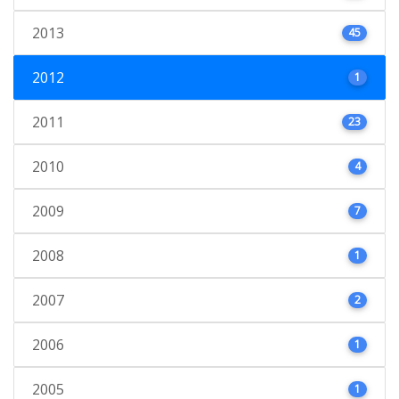
2013
45
2012
1
2011
23
2010
4
2009
7
2008
1
2007
2
2006
1
2005
1