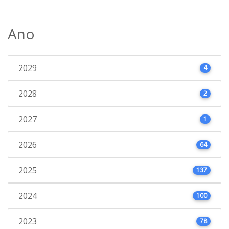
Ano
2029
4
2028
2
2027
1
2026
64
2025
137
2024
100
2023
78