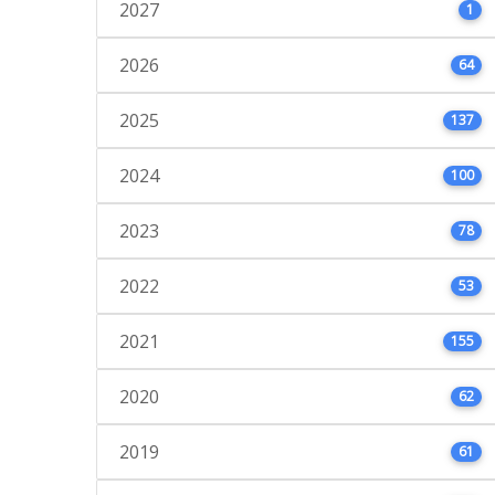
2027
1
2026
64
2025
137
2024
100
2023
78
2022
53
2021
155
2020
62
2019
61