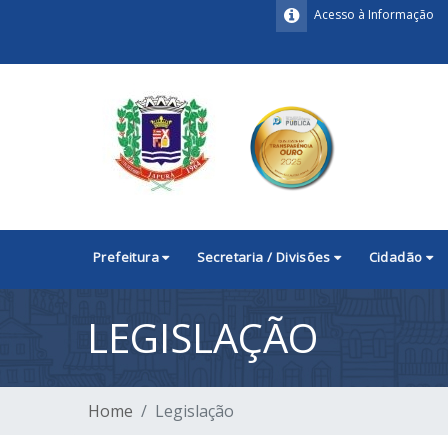
Acesso à Informação
Prefeitura
Secretaria / Divisões
Cidadão
LEGISLAÇÃO
Home
Legislação