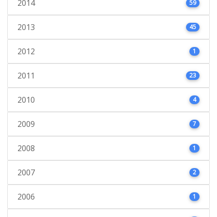
2014
59
2013
45
2012
1
2011
23
2010
4
2009
7
2008
1
2007
2
2006
1