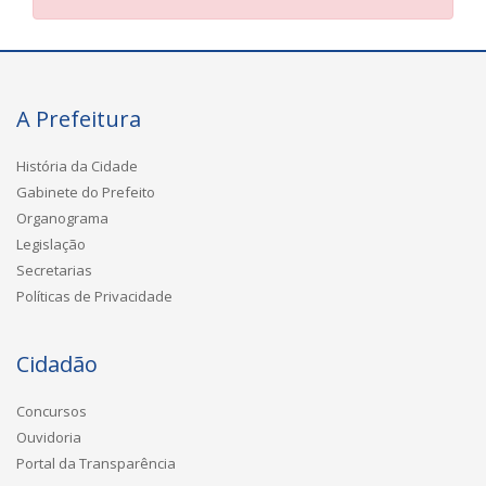
A Prefeitura
História da Cidade
Gabinete do Prefeito
Organograma
Legislação
Secretarias
Políticas de Privacidade
Cidadão
Concursos
Ouvidoria
Portal da Transparência