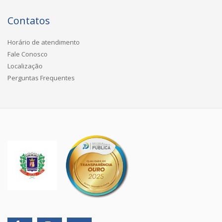
Contatos
Horário de atendimento
Fale Conosco
Localização
Perguntas Frequentes