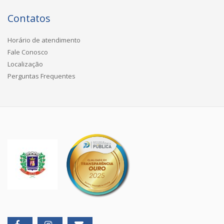
Contatos
Horário de atendimento
Fale Conosco
Localização
Perguntas Frequentes