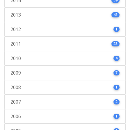
2014
59
2013
45
2012
1
2011
23
2010
4
2009
7
2008
1
2007
2
2006
1