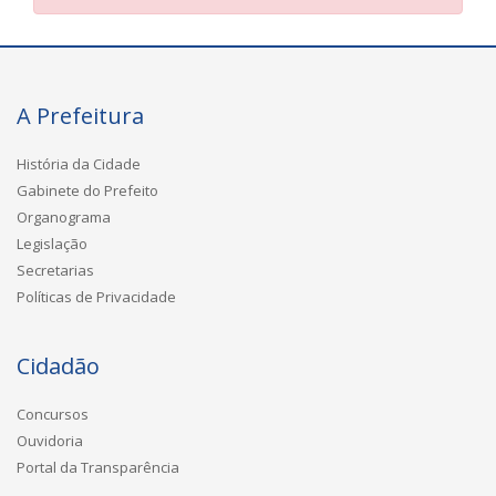
A Prefeitura
História da Cidade
Gabinete do Prefeito
Organograma
Legislação
Secretarias
Políticas de Privacidade
Cidadão
Concursos
Ouvidoria
Portal da Transparência