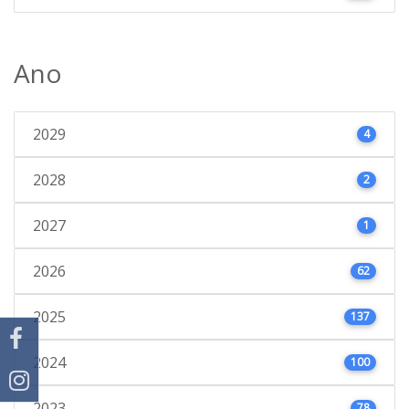
Ano
2029
4
2028
2
2027
1
2026
62
2025
137
2024
100
2023
78