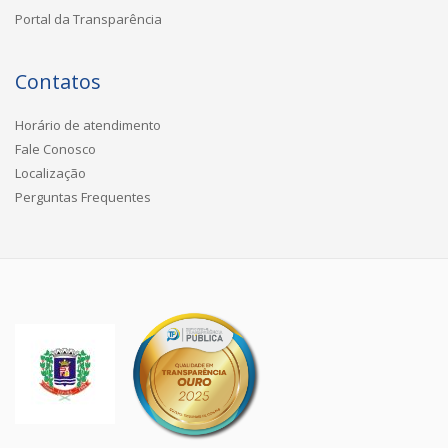
Portal da Transparência
Contatos
Horário de atendimento
Fale Conosco
Localização
Perguntas Frequentes