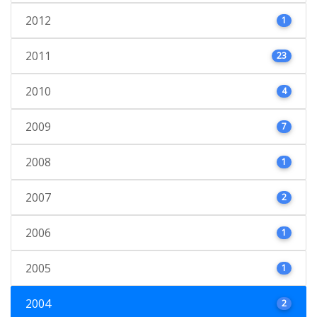
2012
1
2011
23
2010
4
2009
7
2008
1
2007
2
2006
1
2005
1
2004
2