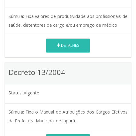
Súmula:
Fixa valores de produtividade aos profissionais de
saúde, detentores de cargo e/ou emprego de médico
DETALHES
Decreto 13/2004
Status:
Vigente
Súmula:
Fixa o Manual de Atribuições dos Cargos Efetivos
da Prefeitura Municipal de Japurá.