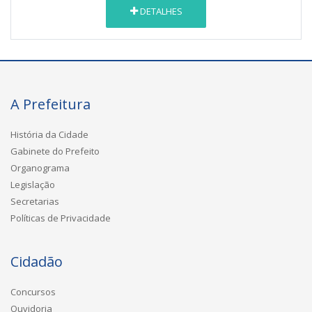
DETALHES
A Prefeitura
História da Cidade
Gabinete do Prefeito
Organograma
Legislação
Secretarias
Políticas de Privacidade
Cidadão
Concursos
Ouvidoria