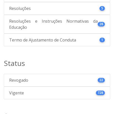
Resoluções
5
Resoluções e Instruções Normativas da
28
Educação
Termo de Ajustamento de Conduta
1
Status
Revogado
22
Vigente
728