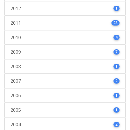
2012
1
2011
23
2010
4
2009
7
2008
1
2007
2
2006
1
2005
1
2004
2