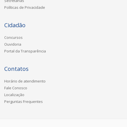
Secretarias
Políticas de Privacidade
Cidadão
Concursos
Ouvidoria
Portal da Transparência
Contatos
Horário de atendimento
Fale Conosco
Localização
Perguntas Frequentes