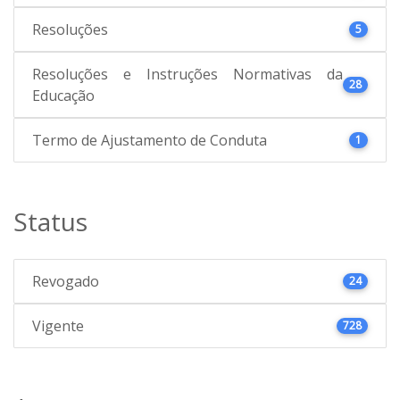
Resoluções
5
Resoluções e Instruções Normativas da
28
Educação
Termo de Ajustamento de Conduta
1
Status
Revogado
24
Vigente
728