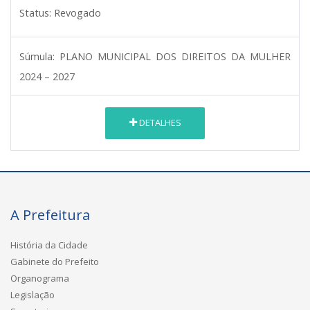
Status:
Revogado
Súmula:
PLANO MUNICIPAL DOS DIREITOS DA MULHER
2024 – 2027
DETALHES
A Prefeitura
História da Cidade
Gabinete do Prefeito
Organograma
Legislação