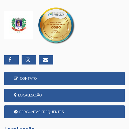
CONTATO
LOCALIZAÇÃO
PERGUNTAS FREQUENTES