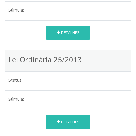
Súmula:
DETALHES
Lei Ordinária 25/2013
Status:
Súmula:
DETALHES