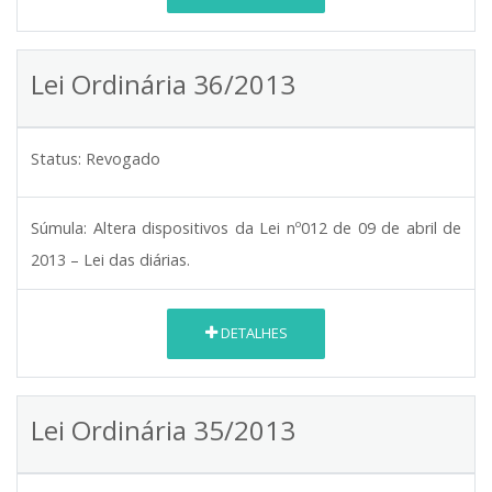
Lei Ordinária 36/2013
Status:
Revogado
Súmula:
Altera dispositivos da Lei nº012 de 09 de abril de
2013 – Lei das diárias.
DETALHES
Lei Ordinária 35/2013