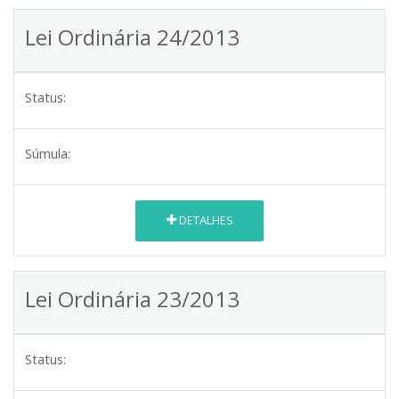
Lei Ordinária 24/2013
Status:
Súmula:
DETALHES
Lei Ordinária 23/2013
Status: