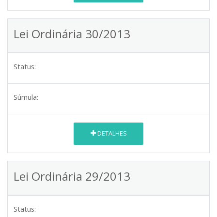
Lei Ordinária 30/2013
Status:
Súmula:
DETALHES
Lei Ordinária 29/2013
Status: