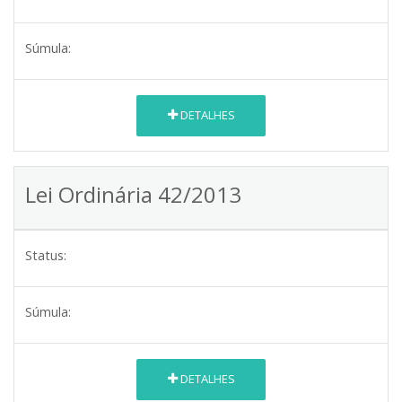
Súmula:
DETALHES
Lei Ordinária 42/2013
Status:
Súmula:
DETALHES