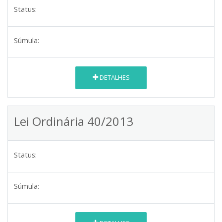
Status:
Súmula:
DETALHES
Lei Ordinária 40/2013
Status:
Súmula: