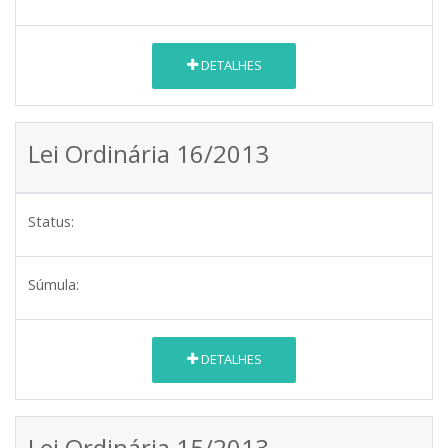
DETALHES
Lei Ordinária 16/2013
Status:
Súmula:
DETALHES
Lei Ordinária 15/2013