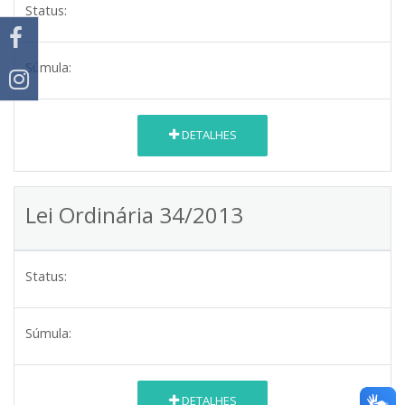
Status:
Súmula:
DETALHES
Lei Ordinária 34/2013
Status:
Súmula:
DETALHES