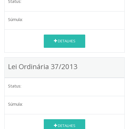
Status:
Súmula:
DETALHES
Lei Ordinária 37/2013
Status:
Súmula:
DETALHES