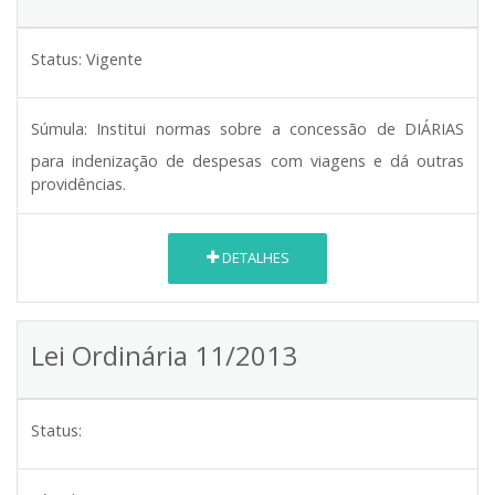
Status:
Vigente
Súmula:
Institui normas sobre a concessão de DIÁRIAS
para indenização de despesas com viagens e dá outras
providências.
DETALHES
Lei Ordinária 11/2013
Status: