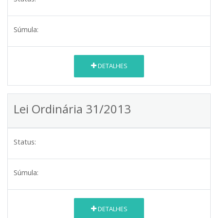
Súmula:
DETALHES
Lei Ordinária 31/2013
Status:
Súmula:
DETALHES