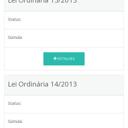
Status:
Súmula:
DETALHES
Lei Ordinária 14/2013
Status:
Súmula: