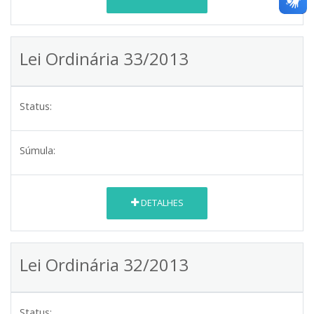
Lei Ordinária 33/2013
Status:
Súmula:
DETALHES
Lei Ordinária 32/2013
Status: