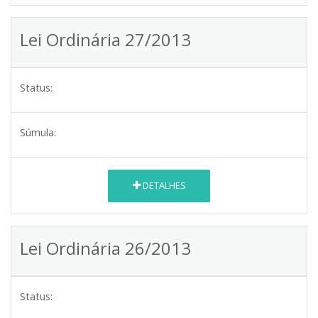
Lei Ordinária 27/2013
Status:
Súmula:
DETALHES
Lei Ordinária 26/2013
Status: