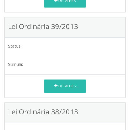
DETALHES
Lei Ordinária 39/2013
Status:
Súmula:
DETALHES
Lei Ordinária 38/2013