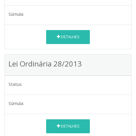
Súmula:
DETALHES
Lei Ordinária 28/2013
Status:
Súmula:
DETALHES