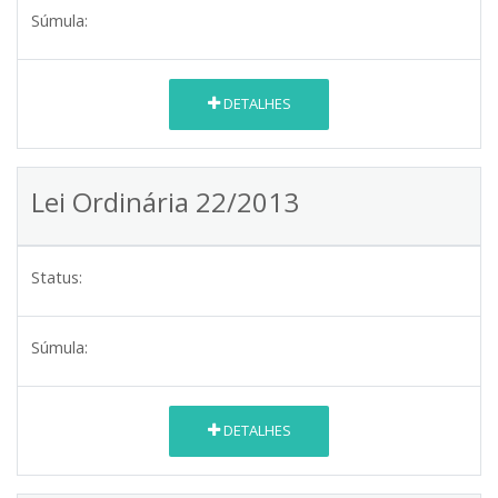
Súmula:
DETALHES
Lei Ordinária 22/2013
Status:
Súmula:
DETALHES