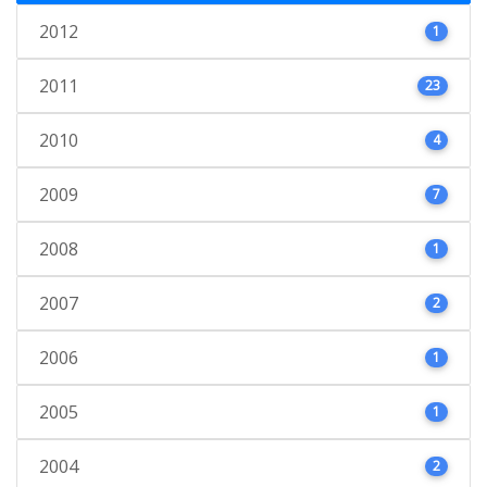
2012
1
2011
23
2010
4
2009
7
2008
1
2007
2
2006
1
2005
1
2004
2