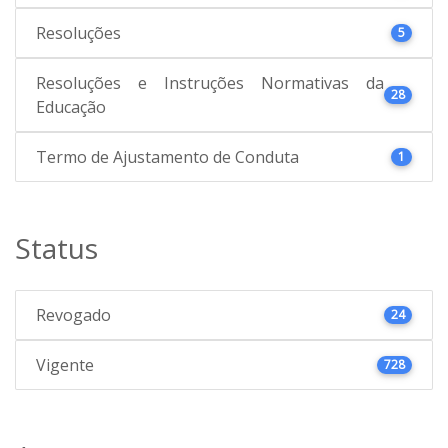
Resoluções
5
Resoluções e Instruções Normativas da
28
Educação
Termo de Ajustamento de Conduta
1
Status
Revogado
24
Vigente
728