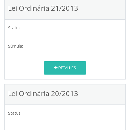
Lei Ordinária 21/2013
Status:
Súmula:
DETALHES
Lei Ordinária 20/2013
Status: