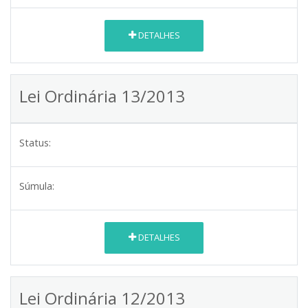
DETALHES
Lei Ordinária 13/2013
Status:
Súmula:
DETALHES
Lei Ordinária 12/2013