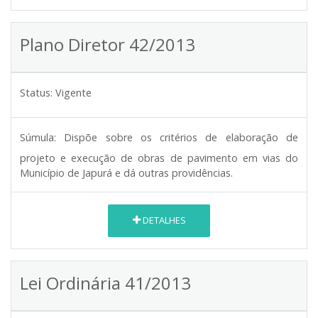
Plano Diretor 42/2013
Status:
Vigente
Súmula:
Dispõe sobre os critérios de elaboração de
projeto e execução de obras de pavimento em vias do
Município de Japurá e dá outras providências.
DETALHES
Lei Ordinária 41/2013