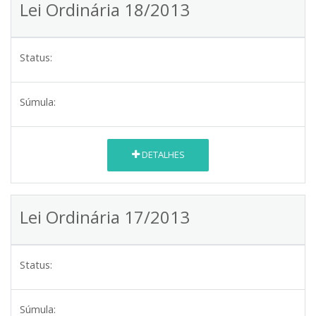
Lei Ordinária 18/2013
Status:
Súmula:
DETALHES
Lei Ordinária 17/2013
Status:
Súmula: