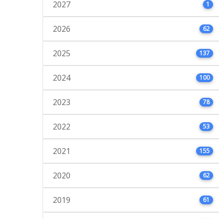
2027
1
2026
62
2025
137
2024
100
2023
78
2022
53
2021
155
2020
62
2019
61