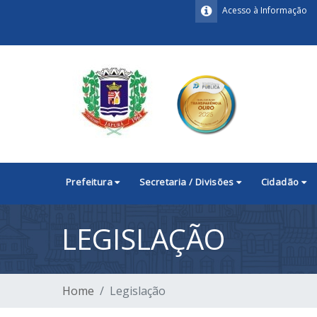
Acesso à Informação
Prefeitura
Secretaria / Divisões
Cidadão
LEGISLAÇÃO
Home
Legislação