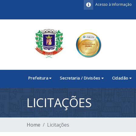
Acesso à Informação
Prefeitura
Secretaria / Divisões
Cidadão
LICITAÇÕES
Home
Licitações