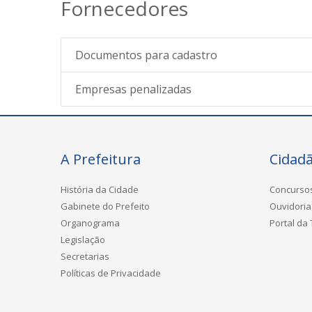
Fornecedores
Documentos para cadastro
Empresas penalizadas
A Prefeitura
Cidad
História da Cidade
Concurso
Gabinete do Prefeito
Ouvidoria
Organograma
Portal da
Legislação
Secretarias
Políticas de Privacidade